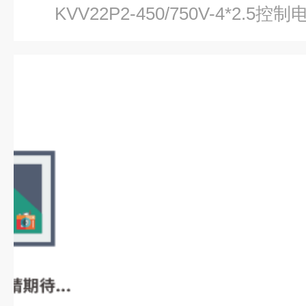
KVV22P2-450/750V-4*2.5控制