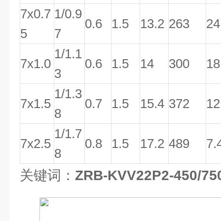
7x0.7
1/0.9
0.6
1.5
13.2
263
24
5
7
1/1.1
7x1.0
0.6
1.5
14
300
18
3
1/1.3
7x1.5
0.7
1.5
15.4
372
12
8
1/1.7
7x2.5
0.8
1.5
17.2
489
7.
8
关键词：
ZRB-KVV22P2-450/7