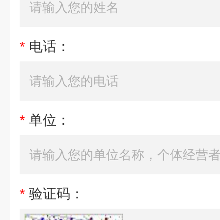
*
电话：
*
单位：
*
验证码：