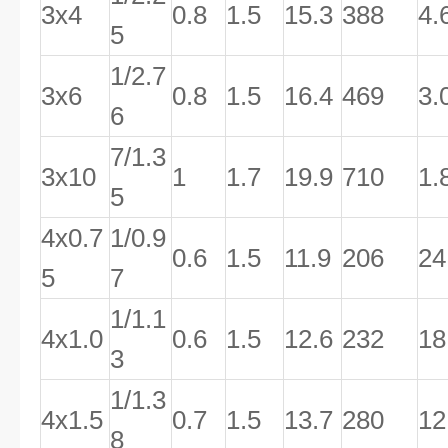
3x4
0.8
1.5
15.3
388
4.
5
1/2.7
3x6
0.8
1.5
16.4
469
3.
6
7/1.3
3x10
1
1.7
19.9
710
1.
5
4x0.7
1/0.9
0.6
1.5
11.9
206
24
5
7
1/1.1
4x1.0
0.6
1.5
12.6
232
18
3
1/1.3
4x1.5
0.7
1.5
13.7
280
12
8