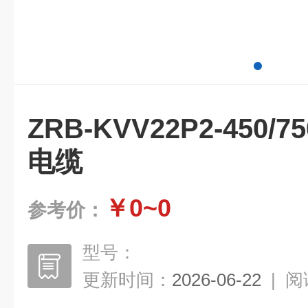
ZRB-KVV22P2-450/7
电缆
￥0~0
参考价：
型号：
更新时间：
2026-06-22
|
阅