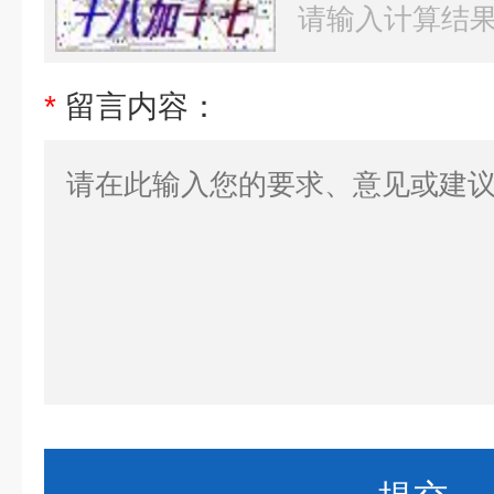
*
留言内容：