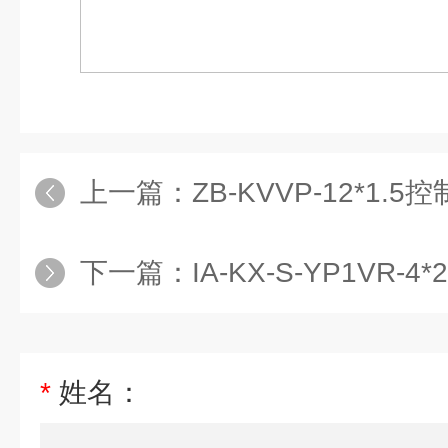
上一篇：
ZB-KVVP-12*1.5
下一篇：
IA-KX-S-YP1VR-4
*
姓名：