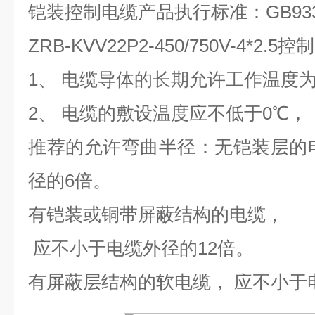
铠装控制电缆产品执行标准：
GB93
ZRB-KVV22P2-450/750V-4*2
1、 电缆导体的长期允许工作温度为
2、 电缆的敷设温度应不低于0℃，
推荐的允许弯曲半径：无铠装层的
径的6倍。
有铠装或铜带屏蔽结构的电缆，
应不小于电缆外径的12倍。
有屏蔽层结构的软电缆， 应不小于