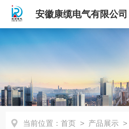
安徽康缆电气有限公司
当前位置：
首页
>
产品展示
>