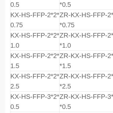
0.5
*0.5
KX-HS-FFP-2*2*
ZR-KX-HS-FFP-2
0.75
*0.75
KX-HS-FFP-2*2*
ZR-KX-HS-FFP-2
1.0
*1.0
KX-HS-FFP-2*2*
ZR-KX-HS-FFP-2
1.5
*1.5
KX-HS-FFP-2*2*
ZR-KX-HS-FFP-2
2.5
*2.5
KX-HS-FFP-3*2*
ZR-KX-HS-FFP-3
0.5
*0.5