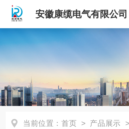
安徽康缆电气有限公司
当前位置：
首页
>
产品展示