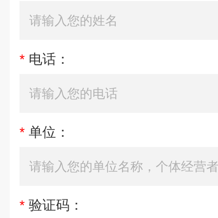
*
电话：
*
单位：
*
验证码：