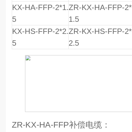
KX-HA-FFP-2*1.
ZR-KX-HA-FFP-2*
5
1.5
KX-HS-FFP-2*2.
ZR-KX-HS-FFP-2*
5
2.5
ZR-KX-HA-FFP补偿电缆：