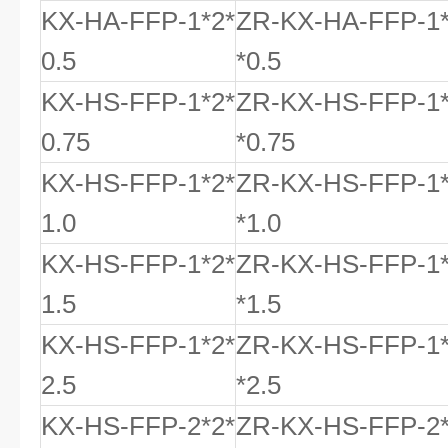
KX-HA-FFP-1*2*
ZR-KX-HA-FFP-1
0.5
*0.5
KX-HS-FFP-1*2*
ZR-KX-HS-FFP-1
0.75
*0.75
KX-HS-FFP-1*2*
ZR-KX-HS-FFP-1
1.0
*1.0
KX-HS-FFP-1*2*
ZR-KX-HS-FFP-1
1.5
*1.5
KX-HS-FFP-1*2*
ZR-KX-HS-FFP-1
2.5
*2.5
KX-HS-FFP-2*2*
ZR-KX-HS-FFP-2