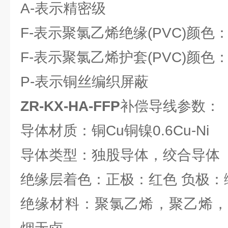
A-表示精密级
F-表示聚氯乙烯绝缘(PVC)颜色
F-表示聚氯乙烯护套(PVC)颜色
P-表示铜丝编织屏蔽
ZR-KX-HA-FFP
补偿导线参数：
导体材质：铜Cu铜镍0.6Cu-Ni
导体类型：独股导体，绞合导体
绝缘层着色：正极：红色 负极：
绝缘材料：聚氯乙烯，聚乙烯，