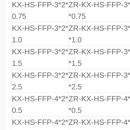
KX-HS-FFP-3*2*
ZR-KX-HS-FFP-3
0.75
*0.75
KX-HS-FFP-3*2*
ZR-KX-HS-FFP-3
1.0
*1.0
KX-HS-FFP-3*2*
ZR-KX-HS-FFP-3
1.5
*1.5
KX-HS-FFP-3*2*
ZR-KX-HS-FFP-3
2.5
*2.5
KX-HS-FFP-4*2*
ZR-KX-HS-FFP-4
0.5
*0.5
KX-HS-FFP-4*2*
ZR-KX-HS-FFP-4