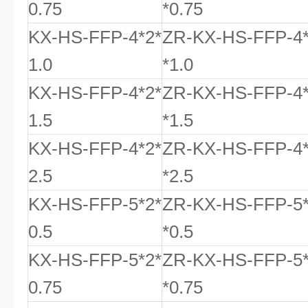
0.75
*0.75
KX-HS-FFP-4*2*
ZR-KX-HS-FFP-4
1.0
*1.0
KX-HS-FFP-4*2*
ZR-KX-HS-FFP-4
1.5
*1.5
KX-HS-FFP-4*2*
ZR-KX-HS-FFP-4
2.5
*2.5
KX-HS-FFP-5*2*
ZR-KX-HS-FFP-5
0.5
*0.5
KX-HS-FFP-5*2*
ZR-KX-HS-FFP-5
0.75
*0.75