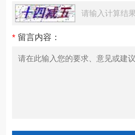
*
留言内容：