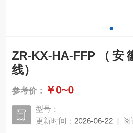
ZR-KX-HA-FFP
线）
￥0~0
参考价：
型号：
更新时间：
2026-06-22
|
阅