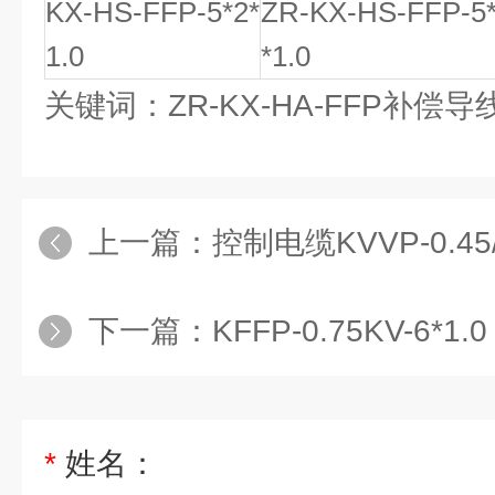
KX-HS-FFP-5*2*
ZR-KX-HS-FFP-5
1.0
*1.0
关键词：ZR-KX-HA-FFP补偿导
上一篇：
控制电缆KVVP-0.45/0.7
下一篇：
KFFP-0.75KV-6
*
姓名：