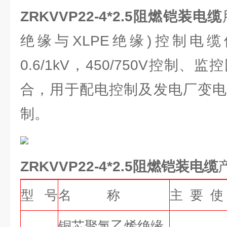
ZRKVVP22-4*2.5阻燃铠装电缆
绝缘与XLPE绝缘)控制电
0.6/1kV，450/750V控制
合，用于配电控制及发电厂变电
制。
ZRKVVP22-4*2.5阻燃铠装电缆
型 号
名 称
主 要 使
铜芯聚氯乙烯绝缘