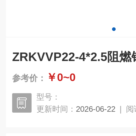
ZRKVVP22-4*2.5
￥0~0
参考价：
型号：
更新时间：
2026-06-22
|
阅