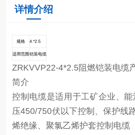
详情介绍
规格
4.*2.5
适用范围
铠装电缆
ZRKVVP22-4*2.5阻燃铠装
简介
控制电缆是适用于工矿企业、能
压450/750伏以下控制、保护
烯绝缘、聚氯乙烯护套控制电缆