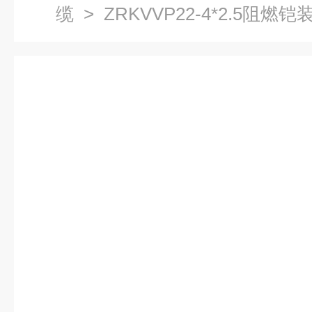
缆
> ZRKVVP22-4*2.5阻燃