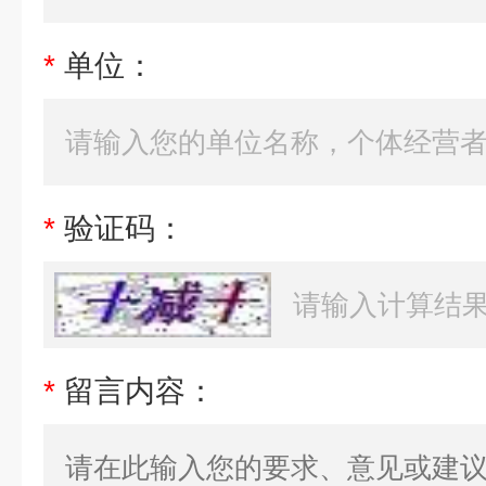
*
单位：
*
验证码：
*
留言内容：