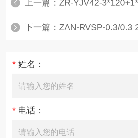
上一篇：
ZR-YJV42-3*120
下一篇：
ZAN-RVSP-0.3/0.3
*
姓名：
*
电话：