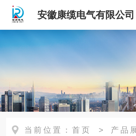
安徽康缆电气有限公司
当前位置：
首页
>
产品