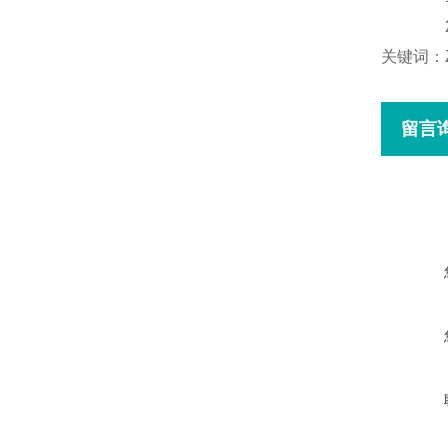
关键词：ZR
留言