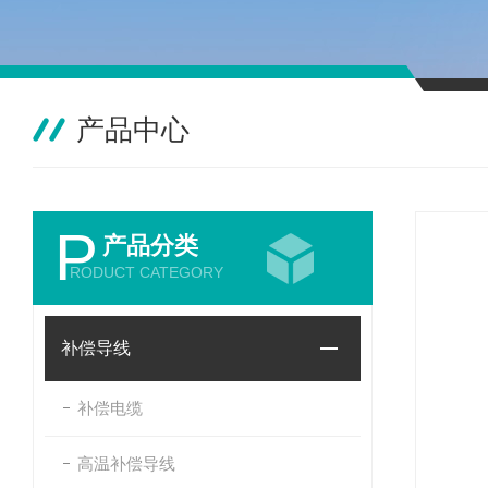
产品中心
P
产品分类
RODUCT CATEGORY
补偿导线
补偿电缆
高温补偿导线