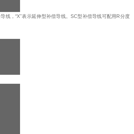
导线，“X"表示延伸型补偿导线。SC型补偿导线可配用R分度