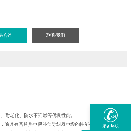
品咨询
联系我们
磨、耐老化、防水不延燃等优良性能。
，除具有普通热电偶补偿导线及电缆的性能外，还具有防爆安
服务热线