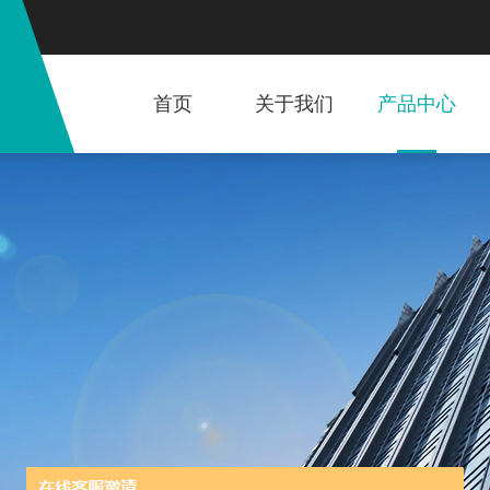
首页
关于我们
产品中心