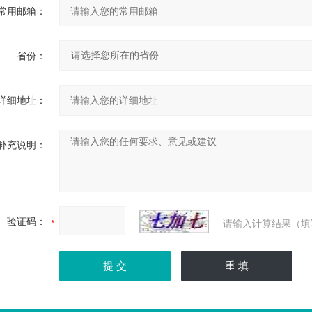
常用邮箱：
省份：
详细地址：
补充说明：
验证码：
请输入计算结果（填