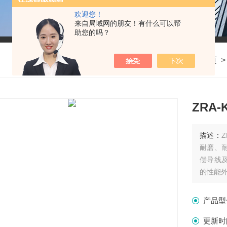
欢迎您！
来自局域网的朋友！有什么可以帮
助您的吗？
我的位置：
首页
ZRA-
描述：
耐磨、
偿导线
的性能外.
产品型
更新时