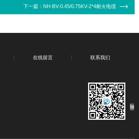
下一篇：
NH-BV-0.45/0.75KV-2*4耐火电缆
在线留言
联系我们
扫码添加微信