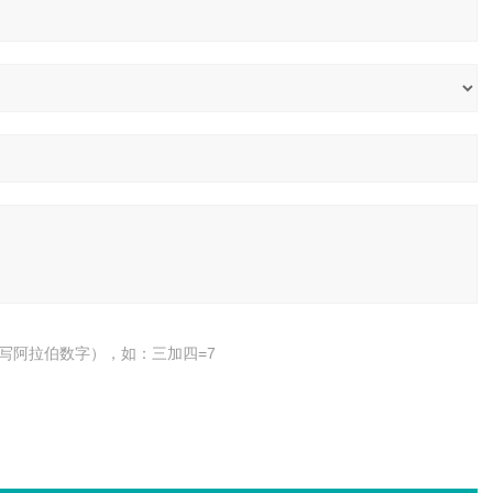
写阿拉伯数字），如：三加四=7