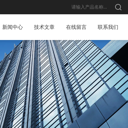
新闻中心
技术文章
在线留言
联系我们