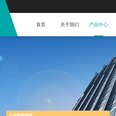
首页
关于我们
产品中心