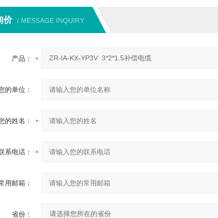
询价
/ MESSAGE INQUIRY
产品：
您的单位：
您的姓名：
联系电话：
常用邮箱：
省份：