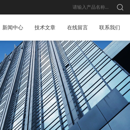
新闻中心
技术文章
在线留言
联系我们