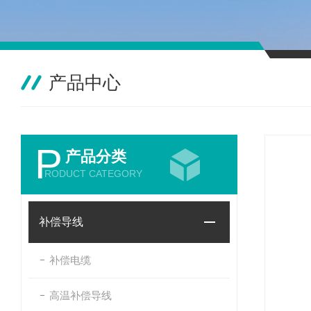
产品中心
P
产品分类
RODUCT CATEGORY
补偿导线
补偿电缆
高温补偿导线