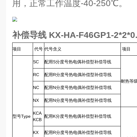
用，正常工作温度-40-250℃。
补偿导线 KX-HA-F46GP1-2*2*0.
项目
代号
代号含义
项目
SC
配用S分度号热电偶补偿型补偿导线
RC
配用R分度号热电偶补偿型补偿导线
耐热等
NC
配用N分度号热电偶补偿型补偿导线
NX
配用N分度号热电偶补偿型补偿导线
KCA
型号Type
配用K分度号热电偶补偿型补偿导线
KCB
KX
配用R分度号热电偶补偿型补偿导线