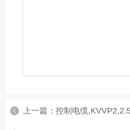
上一篇：
控制电缆,KVVP2,2.5,