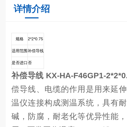
详情介绍
规格
2*2*0.75
适用范围
补偿导线
是否进口
否
补偿导线 KX-HA-F46GP1-2*2*0
偿导线、电缆的作用是用来延伸
温仪连接构成测温系统，具有耐
碱，防腐，耐老化等优异性能，