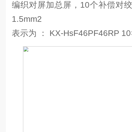
编织对屏加总屏，10个补偿对
1.5mm2
表示为 ： KX-HsF46PF46RP 10