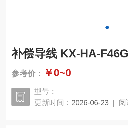
补偿导线 KX-HA-F46GP
￥0~0
参考价：
型号：
更新时间：
2026-06-23
|
阅