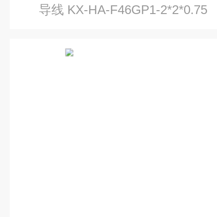
导线 KX-HA-F46GP1-2*2*0.75