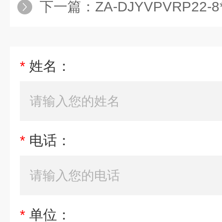
下一篇：
ZA-DJYVPVRP22-8*
*
姓名：
*
电话：
*
单位：