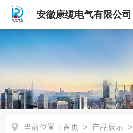
安徽康缆电气有限公司
当前位置：
首页
>
产品展示
>