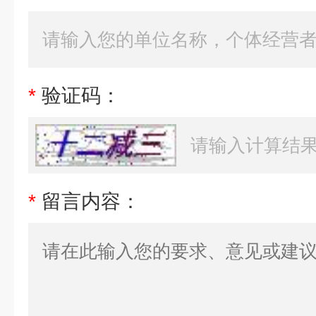
*
验证码：
*
留言内容：