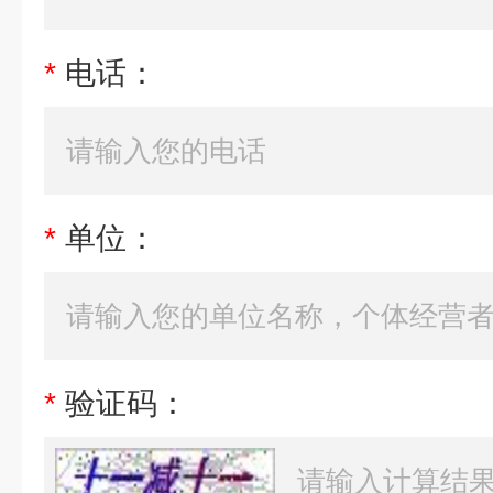
*
电话：
*
单位：
*
验证码：