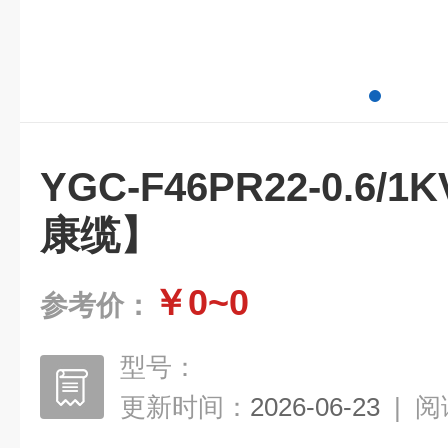
YGC-F46PR22-0.6/1
康缆】
￥0~0
参考价：
型号：
更新时间：
2026-06-23
|
阅