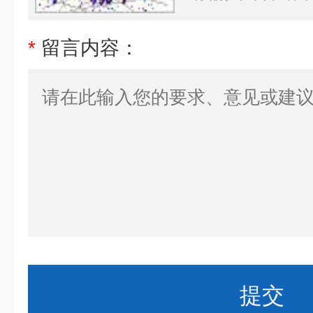
*
留言内容：