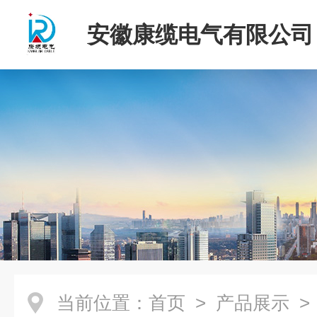
安徽康缆电气有限公司
当前位置：
首页
>
产品展示
>