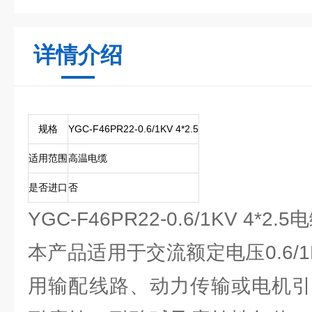
详情介绍
规格
YGC-F46PR22-0.6/1KV 4*2.5
适用范围
高温电缆
是否进口
否
YGC-F46PR22-0.6/1KV 4*2.
本产品适用于交流额定电压0.6/
用输配线路、动力传输或电机引