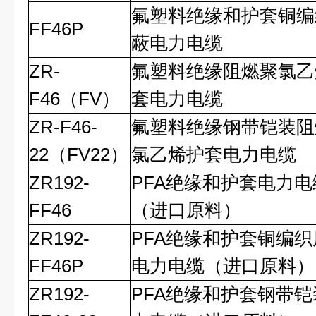
氟塑料绝缘和护套铜编
FF46P
蔽电力电缆
ZR-
氟塑料绝缘阻燃聚氯乙
F46（FV）
套电力电缆
ZR-F46-
氟塑料绝缘钢带铠装阻
22（FV22）
氯乙烯护套电力电缆
ZR192-
PFA绝缘和护套电力电
FF46
（进口原料）
ZR192-
PFA绝缘和护套铜编织
FF46P
电力电缆（进口原料）
ZR192-
PFA绝缘和护套钢带铠