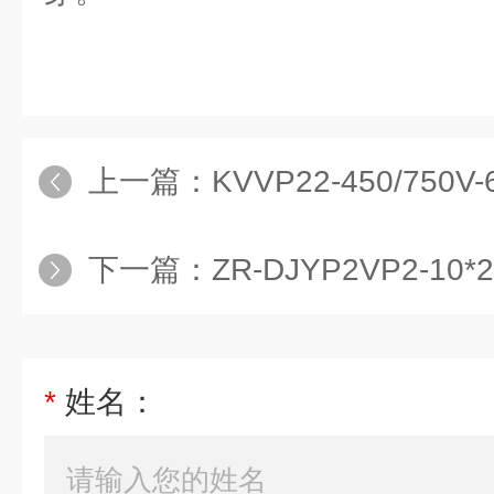
上一篇：
KVVP22-450/75
下一篇：
ZR-DJYP2VP2-10*
*
姓名：