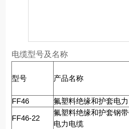
电缆型号及名称
型号
产品名称
FF46
氟塑料绝缘和护套电力
氟塑料绝缘和护套钢带
FF46-22
电力电缆