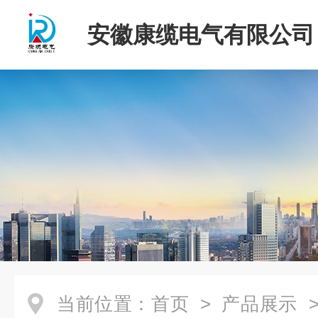
安徽康缆电气有限公司
当前位置：
首页
>
产品展示