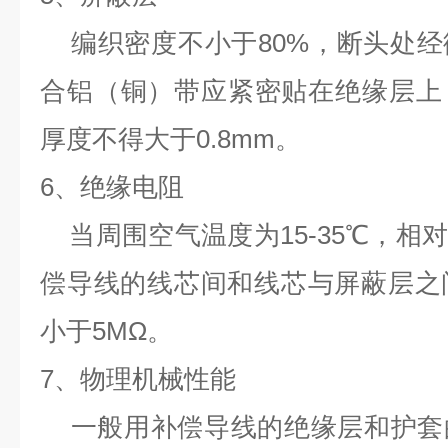
编织密度不小于80%，断头处经
合铝（铜）带应紧密贴在绝缘层上
厚度不得大于0.8mm。
6、绝缘电阻
当周围空气温度为15-35℃，相对
偿导线的线芯间和线芯与屏蔽层之
小于5MΩ。
7、物理机械性能
一般用补偿导线的绝缘层和护套