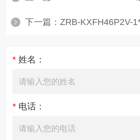
下一篇：
ZRB-KXFH46P2V-
*
姓名：
*
电话：