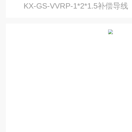
KX-GS-VVRP-1*2*1.5补偿导线