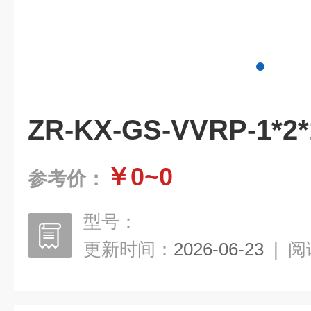
ZR-KX-GS-VVRP-1*
￥0~0
参考价：
型号：
更新时间：
2026-06-23
|
阅