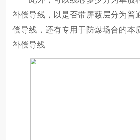
补偿导线，以是否带屏蔽层分为普通型
偿导线，还有专用于防爆场合的本质安
补偿导线