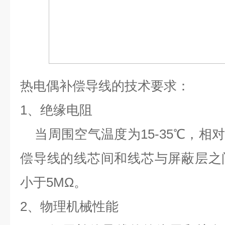
热电偶补偿导线的技术要求：
1、绝缘电阻
当周围空气温度为15-35℃，相对
偿导线的线芯间和线芯与屏蔽层之
小于5MΩ。
2、物理机械性能