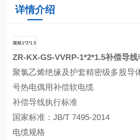
详情介绍
规格
1*2*1.5
ZR-KX-GS-VVRP-1*2*1.5补偿导线
聚氯乙烯绝缘及护套精密级多股导
号热电偶用补偿软电缆
补偿导线执行标准
国家标准：JB/T 7495-2014
电缆规格