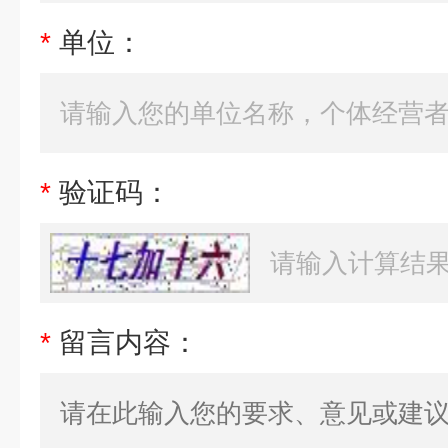
*
单位：
*
验证码：
*
留言内容：