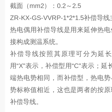
截面（mm2）：0.2～2.5
ZR-KX-GS-VVRP-1*2*1.5补偿
热电偶用补偿导线是用来延伸热电
接构成测温系统。
补偿导线按照其原理可分为延长
用“X"表示，补偿型用“C"表示；延
端热电势相同，而补偿型，热电势
势标称值相近，这也是两者的按原
补偿导线。