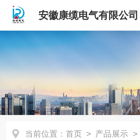
安徽康缆电气有限公司
当前位置：
首页
>
产品展示
>