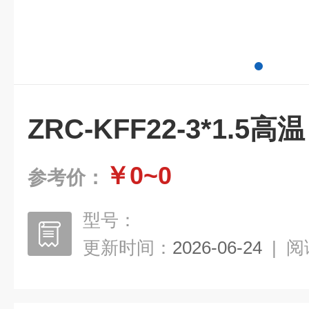
ZRC-KFF22-3*1.5高
￥0~0
参考价：
型号：
更新时间：
2026-06-24
|
阅