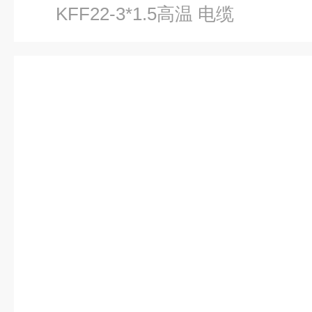
KFF22-3*1.5高温 电缆