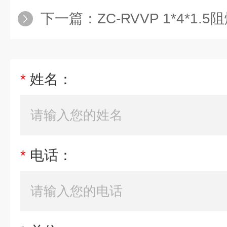
下一篇：
ZC-RVVP 1*4*1
*
姓名：
*
电话：