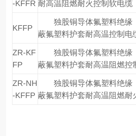
-KFFR
耐高温阻燃耐火控制软电缆
独股铜导体氟塑料绝缘，
KFFP
蔽氟塑料护套耐高温控制电
ZR-KF
独股铜导体氟塑料绝缘，
FP
蔽氟塑料护套耐高温阻燃控
ZR-NH
独股铜导体氟塑料绝缘，
-KFFP
蔽氟塑料护套耐高温阻燃耐