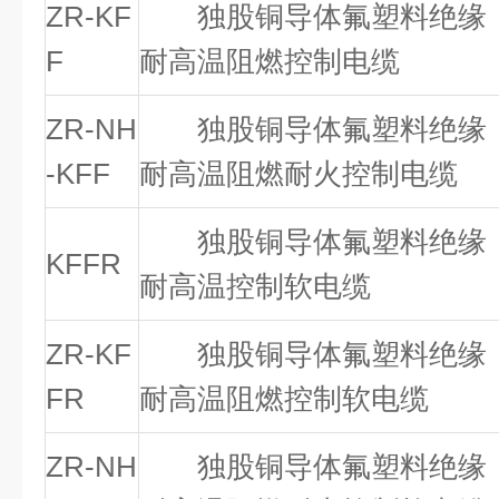
ZR-KF
独股铜导体氟塑料绝缘，
F
耐高温阻燃控制电缆
ZR-NH
独股铜导体氟塑料绝缘，
-KFF
耐高温阻燃耐火控制电缆
独股铜导体氟塑料绝缘，
KFFR
耐高温控制软电缆
ZR-KF
独股铜导体氟塑料绝缘，
FR
耐高温阻燃控制软电缆
ZR-NH
独股铜导体氟塑料绝缘，