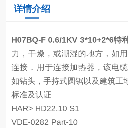
详情介绍
H07BQ-F 0.6/1KV 3*10+2*6
力，干燥，或潮湿的地方，如用
连接，用于连接加热器，该电缆
如钻头，手持式圆锯以及建筑工
标准及认证
HAR> HD22.10 S1
VDE-0282 Part-10