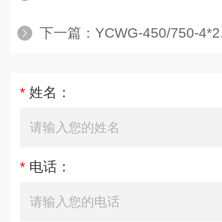
下一篇：
YCWG-450/750-4
*
姓名：
*
电话：