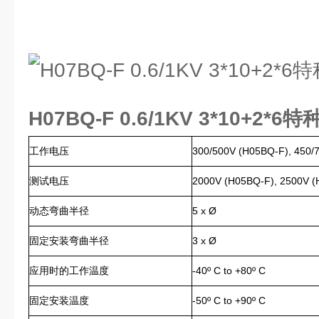
H07BQ-F 0.6/1KV 3*10+2*6
工作电压
300/500V (H05BQ-F), 450/
测试电压
2000V (H05BQ-F), 2500V 
动态弯曲半径
5 x Ø
固定安装弯曲半径
3 x Ø
应用时的工作温度
-40º C to +80º C
固定安装温度
-50º C to +90º C