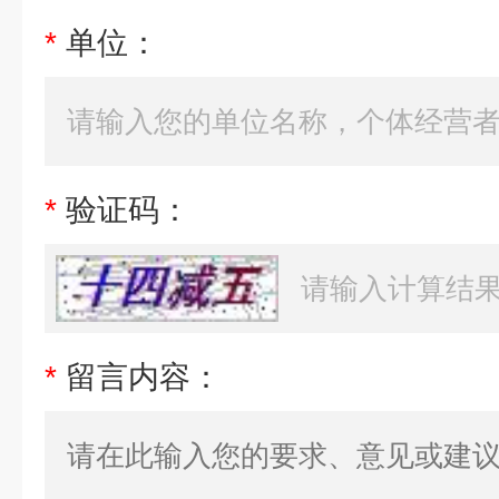
*
单位：
*
验证码：
*
留言内容：