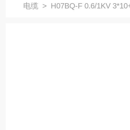
电缆
> H07BQ-F 0.6/1KV 3*