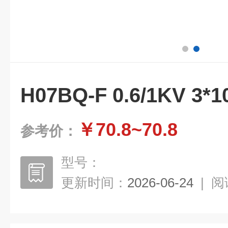
H07BQ-F 0.6/1KV 3
￥70.8~70.8
参考价：
型号：
更新时间：
2026-06-24
|
阅