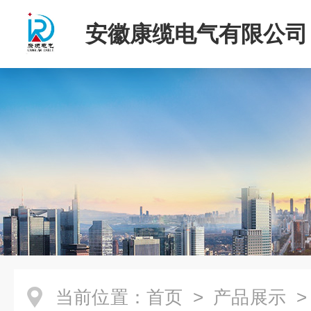
安徽康缆电气有限公司
当前位置：
首页
>
产品展示