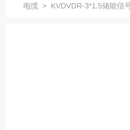
电缆
> KVDVDR-3*1.5储能