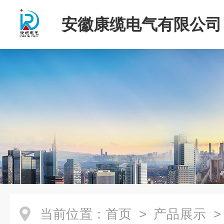
安徽康缆电气有限公司
当前位置：
首页
>
产品展示