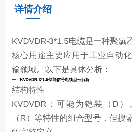
详情介绍
KVDVDR-3*1.5电缆是一种
核心用途主要应用于工业自动化
输领域。以下是具体分析：
一、
KVDVDR-3*1.5储能信号电缆
型号解析
‌结构特性‌
‌KVDVDR‌：可能为铠装（
（R）等特性的组合型号，但搜