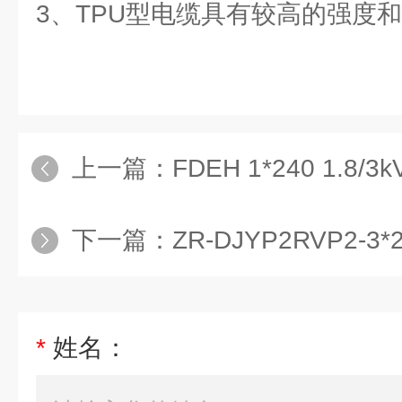
3、TPU型电缆具有较高的强度
上一篇：
FDEH 1*240 1.8
下一篇：
ZR-DJYP2RVP2-
*
姓名：