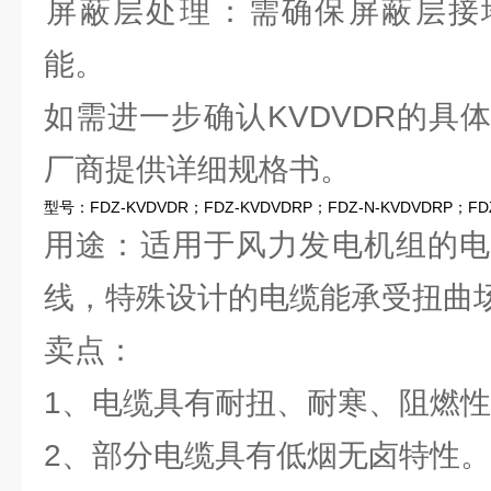
‌屏蔽层处理‌：需确保屏蔽层
能‌。
如需进一步确认KVDVDR的具
厂商提供详细规格书‌。
型号：FDZ-KVDVDR；FDZ-KVDVDRP；FDZ-N-KVDVDRP；FDZ
用途：适用于风力发电机组的电
线，特殊设计的电缆能承受扭曲
卖点：
1、电缆具有耐扭、耐寒、阻燃
2、部分电缆具有低烟无卤特性。