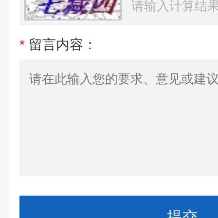
*
留言内容：