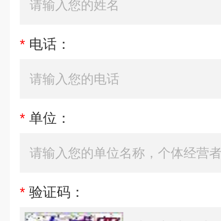
*
电话：
*
单位：
*
验证码：