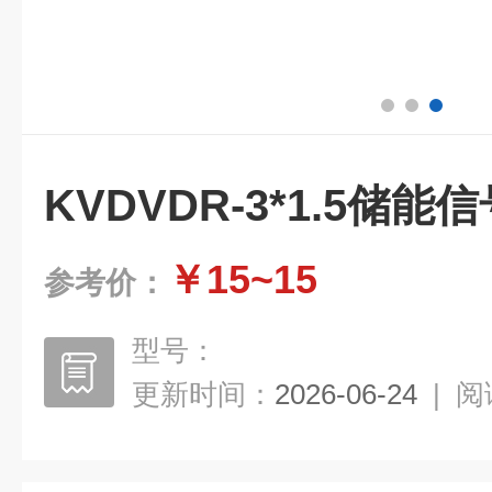
KVDVDR-3*1.5储能
￥15~15
参考价：
型号：
更新时间：
2026-06-24
|
阅