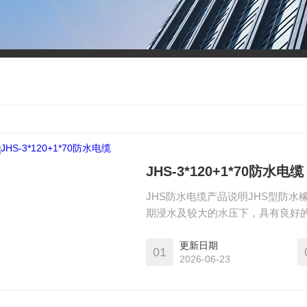
JHS-3*120+1*70防水电缆
JHS防水电缆产品说明JHS型防水
期浸水及较大的水压下，具有良好的
更新日期
01
2026-06-23