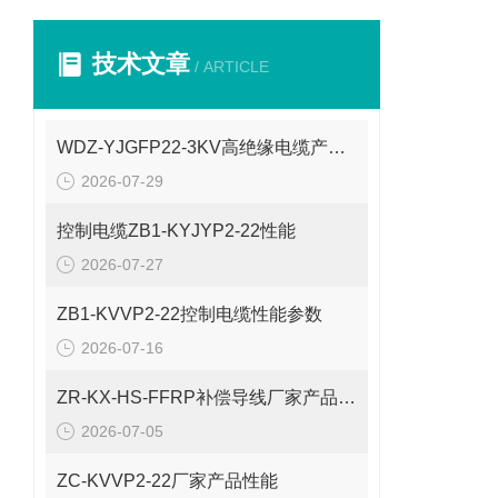
技术文章
/ ARTICLE
WDZ-YJGFP22-3KV高绝缘电缆产品介绍
2026-07-29
控制电缆ZB1-KYJYP2-22性能
2026-07-27
ZB1-KVVP2-22控制电缆性能参数
2026-07-16
ZR-KX-HS-FFRP补偿导线厂家产品性能
2026-07-05
ZC-KVVP2-22厂家产品性能