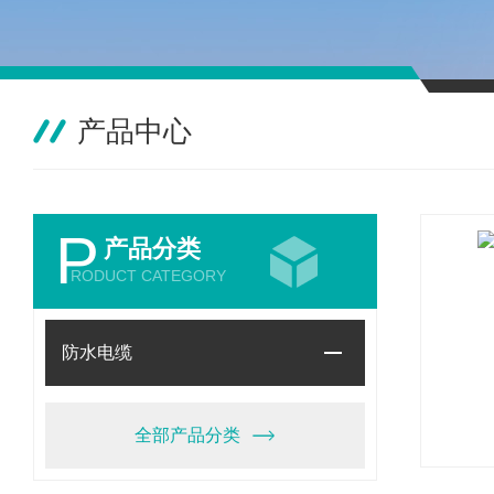
产品中心
P
产品分类
RODUCT CATEGORY
防水电缆
全部产品分类