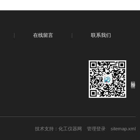
在线留言
联系我们
扫码添加微信
技术支持：
化工仪器网
管理登录
sitemap.xml