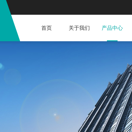
首页
关于我们
产品中心