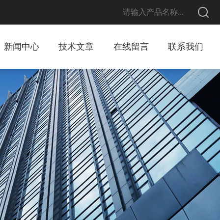
新闻中心
技术文章
在线留言
联系我们