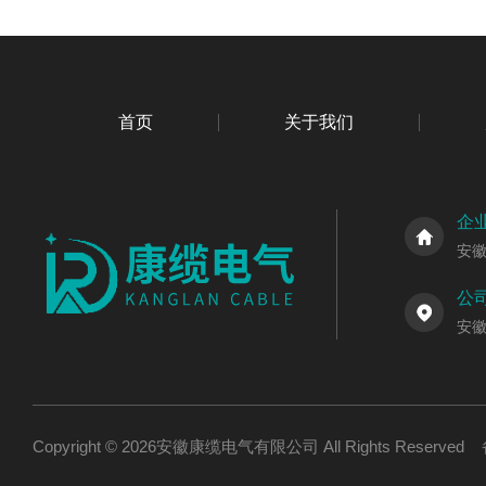
首页
关于我们
企
安
公
安
Copyright © 2026安徽康缆电气有限公司 All Rights Reserv