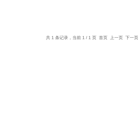
共 1 条记录，当前 1 / 1 页 首页 上一页 下