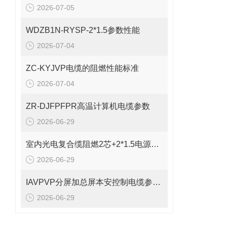
2026-07-05
WDZB1N-RYSP-2*1.5参数性能
2026-07-04
ZC-KYJVP电缆的阻燃性能标准
2026-07-04
ZR-DJFPFPR高温计算机电缆参数
2026-06-29
室内光电复合缆阻燃2芯+2*1.5电源线参数
2026-06-29
IAVPVP分屏加总屏本安控制电缆参数表
2026-06-29