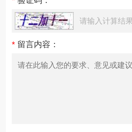
*
验证码：
*
留言内容：