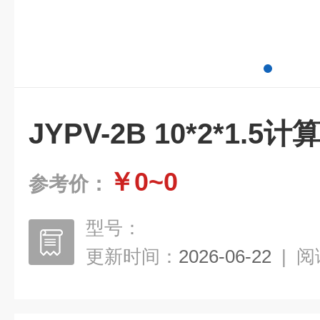
JYPV-2B 10*2*1.5
￥0~0
参考价：
型号：
更新时间：
2026-06-22
|
阅