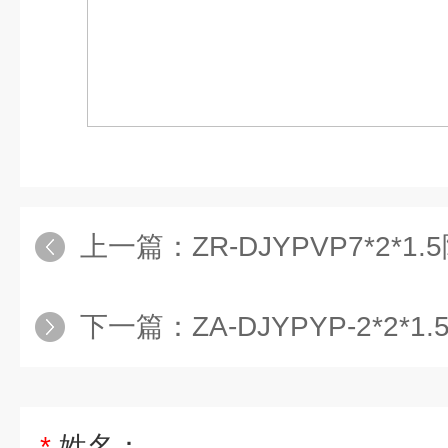
上一篇：
ZR-DJYPVP7*2*
下一篇：
ZA-DJYPYP-2*2*
*
姓名：