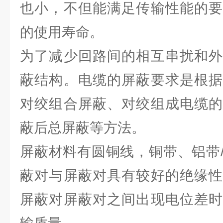
也小，不但能满足传输性能的要
的使用寿命。
为了减少回路间的相互串扰和外
蔽结构。电缆的屏蔽要求是根据
对绞组合屏蔽、对绞组成电缆的
蔽后总屏蔽等方法。
屏蔽材料有圆铜线，铜带、铝带
蔽对与屏蔽对具有较好的绝缘性
屏蔽对屏蔽对之间出现电位差时