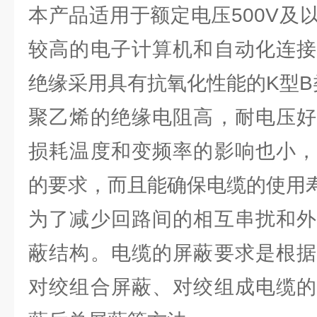
本产品适用于额定电压500V及
较高的电子计算机和自动化连接
绝缘采用具有抗氧化性能的K型
聚乙烯的绝缘电阻高，耐电压好
损耗温度和变频率的影响也小，
的要求，而且能确保电缆的使用
为了减少回路间的相互串扰和外
蔽结构。电缆的屏蔽要求是根据
对绞组合屏蔽、对绞组成电缆的