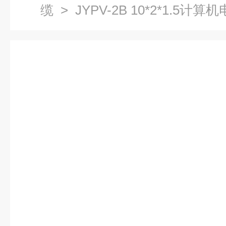
缆
> JYPV-2B 10*2*1.5计算