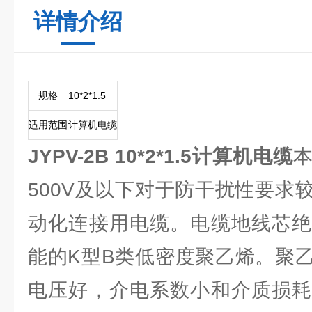
详情介绍
规格
10*2*1.5
适用范围
计算机电缆
JYPV-2B 10*2*1.5计算机电缆
500V及以下对于防干扰性要求
动化连接用电缆。电缆地线芯绝
能的K型B类低密度聚乙烯。聚
电压好，介电系数小和介质损耗