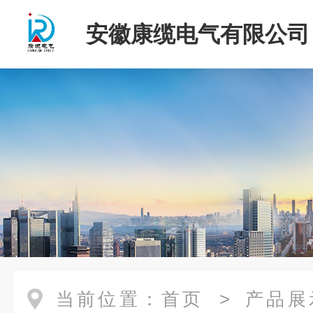
安徽康缆电气有限公司
当前位置：
首页
>
产品展