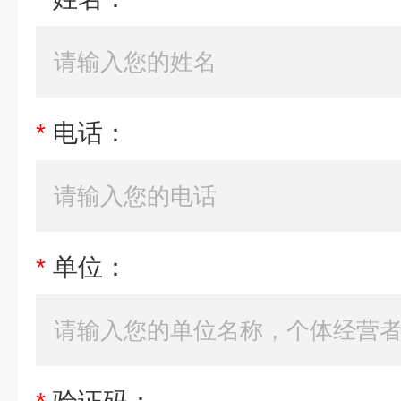
*
电话：
*
单位：