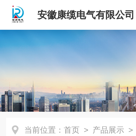
安徽康缆电气有限公司
当前位置：
首页
>
产品展示