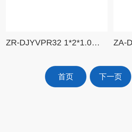
ZR-DJYVPR32 1*2*1.0铠装计算机软电缆
首页
下一页