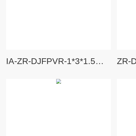
IA-ZR-DJFPVR-1*3*1.5本安计算机电缆