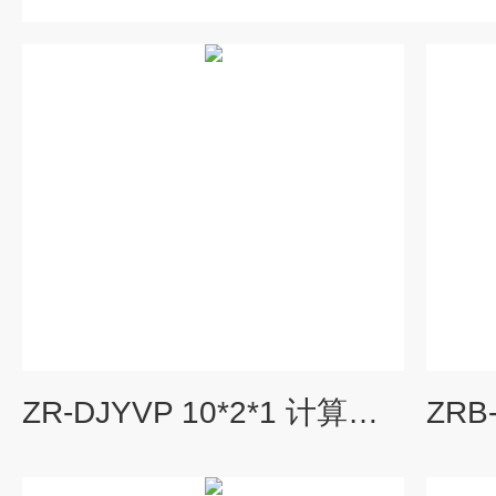
ZR-DJYVP 10*2*1 计算机电缆