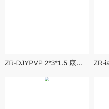
ZR-DJYPVP 2*3*1.5 康缆计算机屏蔽电缆