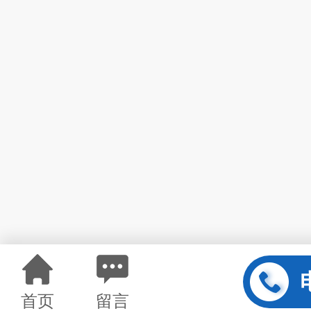
首页
留言