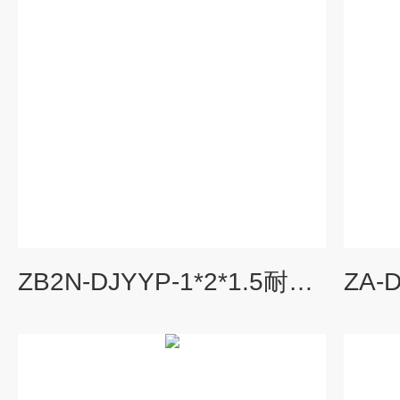
ZB2N-DJYYP-1*2*1.5耐火型计算机电缆