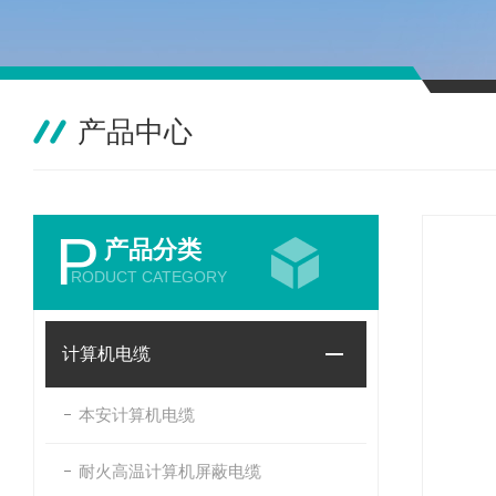
产品中心
P
产品分类
RODUCT CATEGORY
计算机电缆
本安计算机电缆
耐火高温计算机屏蔽电缆