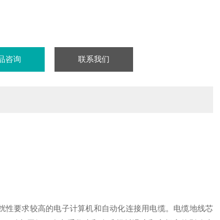
品咨询
联系我们
下对于防干扰性要求较高的电子计算机和自动化连接用电缆。电缆地线芯