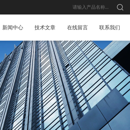
新闻中心
技术文章
在线留言
联系我们