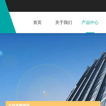
首页
关于我们
产品中心