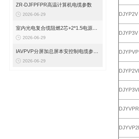
ZR-DJFPFPR高温计算机电缆参数
DJYP2V
2026-06-29
室内光电复合缆阻燃2芯+2*1.5电源线参数
DJYP3V
2026-06-29
IAVPVP分屏加总屏本安控制电缆参数表
DJYPVP
2026-06-29
DJYP2V
DJYP3V
DJYVPR
DJYVP2