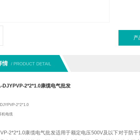
产
详情
/ PRODUCT DETAIL
-DJYPVP-2*2*1.0康缆电气批发
-DJYPVP-2*2*1.0
算机电缆
JYPVP-2*2*1.0康缆电气批发适用于额定电压500V及以