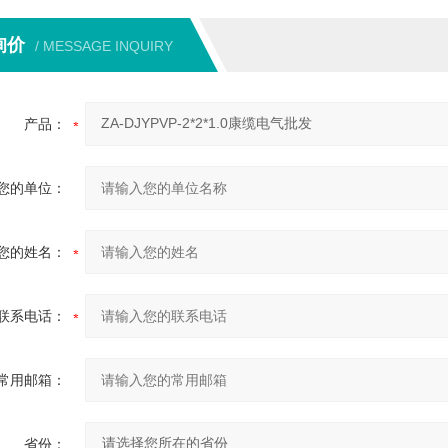
询价
/ MESSAGE INQUIRY
产品：
您的单位：
您的姓名：
联系电话：
常用邮箱：
省份：