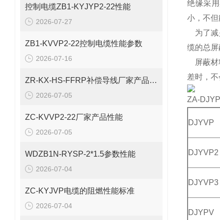
绝缘采用
控制电缆ZB1-KYJYP2-22性能
小，不但
2026-07-27
为了减少
ZB1-KVVP2-22控制电缆性能参数
缆的总屏
2026-07-16
屏蔽材料
差时，不
ZR-KX-HS-FFRP补偿导线厂家产品性能
2026-07-05
ZA-DJY
ZC-KVVP2-22厂家产品性能
DJYVP
2026-07-05
DJYVP2
WDZB1N-RYSP-2*1.5参数性能
2026-07-04
DJYVP3
ZC-KYJVP电缆的阻燃性能标准
2026-07-04
DJYPV