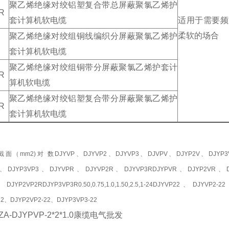
聚乙烯绝缘对绞铝塑复合带总屏蔽聚氯乙烯护
R
套计算机软电缆
适用于需要频
柔软的场合
聚乙烯绝缘对绞组铜线编织分屏蔽聚氯乙烯护
套计算机软电缆
聚乙烯绝缘对绞组铜带分屏蔽聚氯乙烯护套计
R
算机软电缆
聚乙烯绝缘对绞铝塑复合带分屏蔽聚氯乙烯护
R
套计算机软电缆
（mm2)对 数DJYVP、DJYVP2、DJYVP3、DJVPV、DJYP2V、DJYP3
2、DJYP3VP3、DJYVPR、DJYVP2R、DJYVP3RDJYPVR、DJYP2VR、
DJYP2VP2RDJYP3VP3R0.50,0.75,1.0,1.50,2.5,1-24DJYVP22、DJYVP2-2
22、DJYP2VP2-22、DJYP3VP3-22
A-DJYPVP-2*2*1.0康缆电气批发