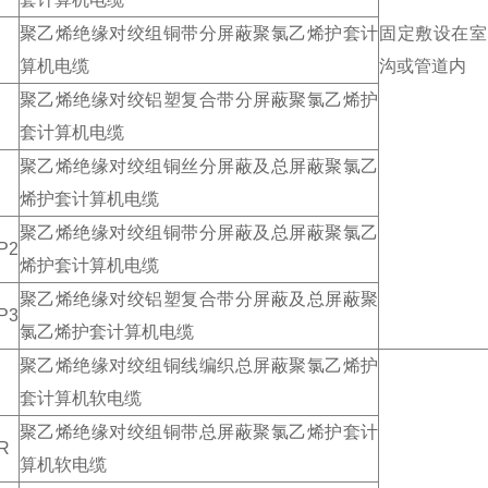
聚乙烯绝缘对绞组铜带分屏蔽聚氯乙烯护套计
固定敷设在室
算机电缆
沟或管道内
聚乙烯绝缘对绞铝塑复合带分屏蔽聚氯乙烯护
套计算机电缆
聚乙烯绝缘对绞组铜丝分屏蔽及总屏蔽聚氯乙
烯护套计算机电缆
聚乙烯绝缘对绞组铜带分屏蔽及总屏蔽聚氯乙
P2
烯护套计算机电缆
聚乙烯绝缘对绞铝塑复合带分屏蔽及总屏蔽聚
P3
氯乙烯护套计算机电缆
聚乙烯绝缘对绞组铜线编织总屏蔽聚氯乙烯护
套计算机软电缆
聚乙烯绝缘对绞组铜带总屏蔽聚氯乙烯护套计
R
算机软电缆