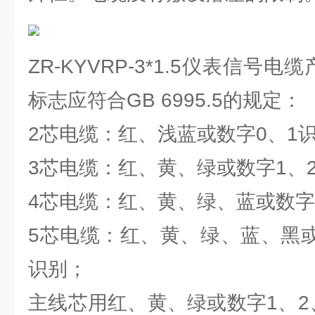
ZR-KYVRP-3*1.5仪表信号
标志应符合GB 6995.5的规定
2芯电缆：红、浅蓝或数字0、1
3芯电缆：红、黄、绿或数字1、
4芯电缆：红、黄、绿、蓝或数字
5芯电缆：红、黄、绿、蓝、黑或
识别；
主线芯用红、黄、绿或数字1、2