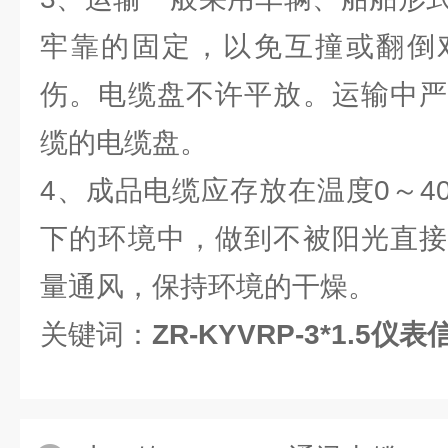
牢靠的固定，以免互撞或翻倒
伤。电缆盘不许平放。运输中严
缆的电缆盘。
4、成品电缆应存放在温度0～4
下的环境中，做到不被阳光直接
量通风，保持环境的干燥。
关键词：
ZR-KYVRP-3*1.5仪