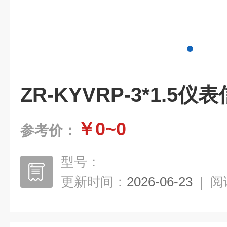
ZR-KYVRP-3*1.5
￥0~0
参考价：
型号：
更新时间：
2026-06-23
|
阅