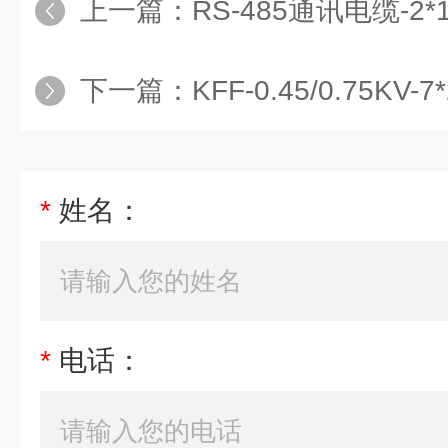
上一篇：
RS-485通讯电缆-2*1
下一篇：
KFF-0.45/0.75KV-
*
姓名：
*
电话：