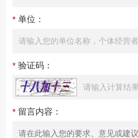
*
单位：
*
验证码：
*
留言内容：