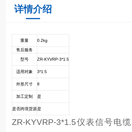
详情介绍
重量
0.2kg
售后服务
型号
ZR-KYVRP-3*1.5
适用对象
3*1.5
外形尺寸
8
加工定制
是
是否跨境货源
是
ZR-KYVRP-3*1.5仪表信号