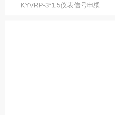
KYVRP-3*1.5仪表信号电缆