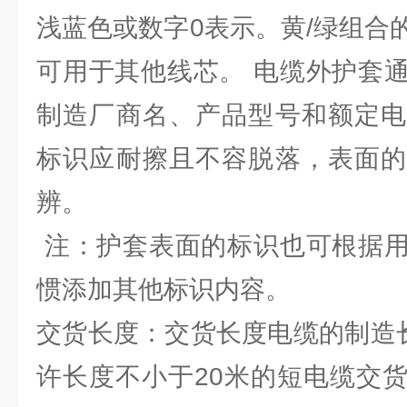
浅蓝色或数字0表示。黄/绿组合
可用于其他线芯。 电缆外护套
制造厂商名、产品型号和额定电
标识应耐擦且不容脱落，表面的
辨。
注：护套表面的标识也可根据用
惯添加其他标识内容。
交货长度：交货长度电缆的制造长
许长度不小于20米的短电缆交