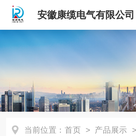
安徽康缆电气有限公司
当前位置：
首页
>
产品展示