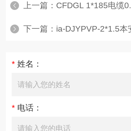
上一篇：
CFDGL 1*185电缆0.
下一篇：
ia-DJYPVP-2*1
*
姓名：
*
电话：