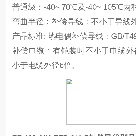
普通级：-40~ 70℃及-40~ 105℃
弯曲半径：补偿导线：不小于导线外
产品标准: 热电偶补偿导线：GB/T498
补偿电缆：有铠装时不小于电缆外
小于电缆外径6倍。