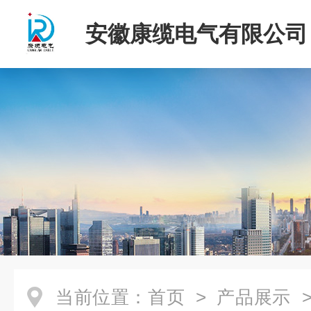
安徽康缆电气有限公司
当前位置：
首页
>
产品展示