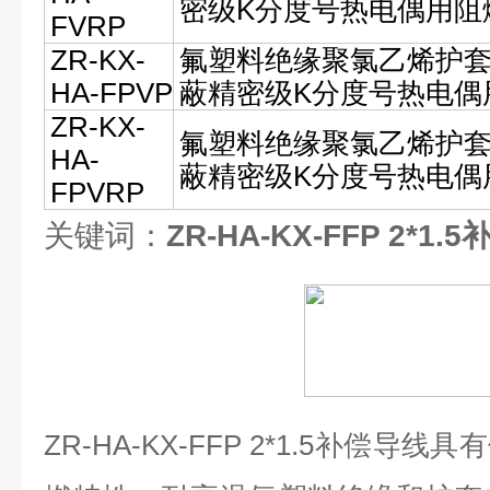
密级K分度号热电偶用阻
FVRP
ZR-KX-
氟塑料绝缘聚氯乙烯护
HA-FPVP
蔽精密级K分度号热电偶
ZR-KX-
氟塑料绝缘聚氯乙烯护
HA-
蔽精密级K分度号热电偶
FPVRP
关键词：
ZR-HA-KX-FFP 2*1.
ZR-HA-KX-FFP 2*1.5补偿