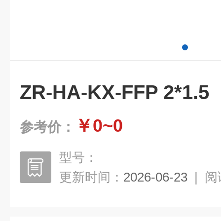
ZR-HA-KX-FFP 2*1.5
￥0~0
参考价：
型号：
更新时间：
2026-06-23
|
阅