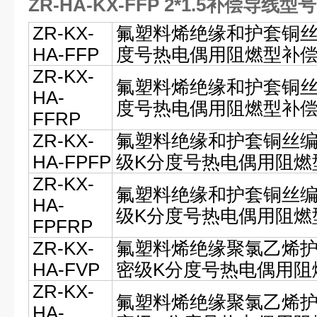
ZR-HA-KX-FFP 2*1.5补偿导线型号
ZR-KX-
氟塑料烯绝缘和护套铜丝
HA-FFP
度号热电偶用阻燃型补
ZR-KX-
氟塑料烯绝缘和护套铜丝
HA-
度号热电偶用阻燃型补
FFRP
ZR-KX-
氟塑料绝缘和护套铜丝
HA-FPFP
级K分度号热电偶用阻燃
ZR-KX-
氟塑料绝缘和护套铜丝
HA-
级K分度号热电偶用阻燃
FPFRP
ZR-KX-
氟塑料烯绝缘聚氯乙烯
HA-FVP
密级K分度号热电偶用阻
ZR-KX-
氟塑料烯绝缘聚氯乙烯
HA-