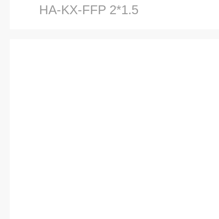
HA-KX-FFP 2*1.5