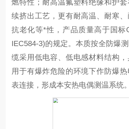
燃特性；耐高温氟塑料绝缘和护套
续挤出工艺，更有耐高温、耐寒、
抗老化等*性，产品质量高于国标GB/
IEC584-3)的规定。
本质按全防爆测
缆采用低电容、低电感材料结构，
用于有爆炸危险的环境下作防爆热
表连接，形成本安热电偶测温系统