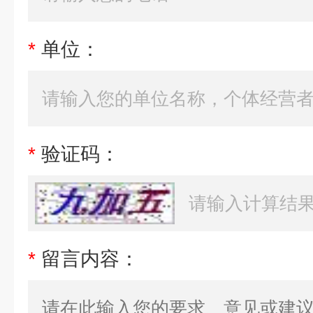
*
单位：
*
验证码：
*
留言内容：