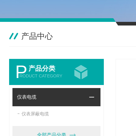
产品中心
P
产品分类
RODUCT CATEGORY
仪表电缆
仪表屏蔽电缆
全部产品分类