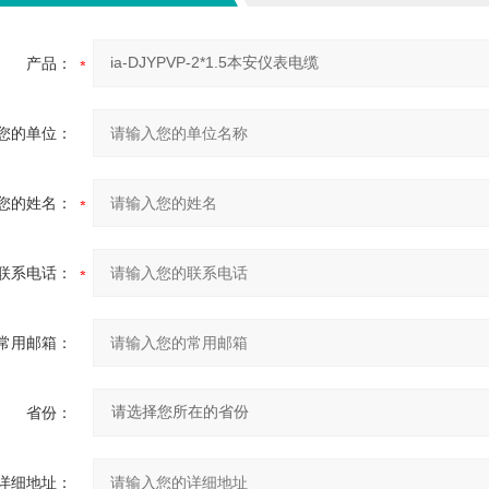
产品：
您的单位：
您的姓名：
联系电话：
常用邮箱：
省份：
详细地址：