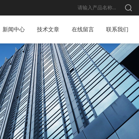
新闻中心
技术文章
在线留言
联系我们