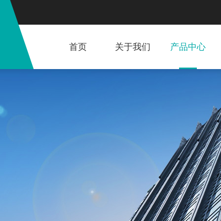
首页
关于我们
产品中心