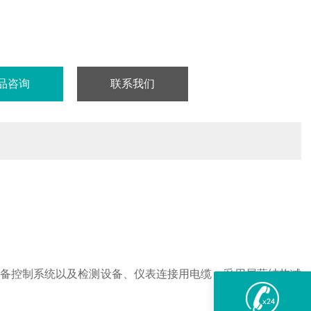
品咨询
联系我们
备控制系统以及检测设备、仪表连接用电缆，采用屏蔽结构减
。