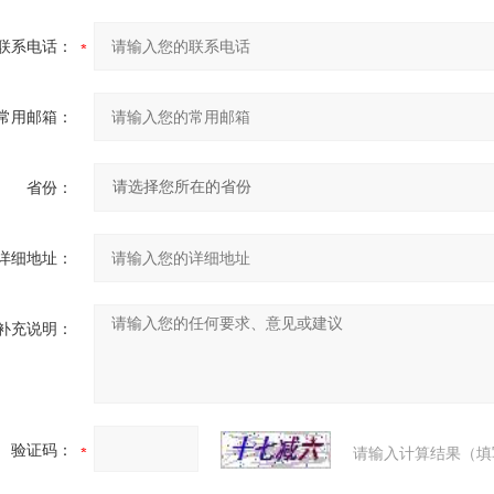
联系电话：
常用邮箱：
省份：
详细地址：
补充说明：
验证码：
请输入计算结果（填