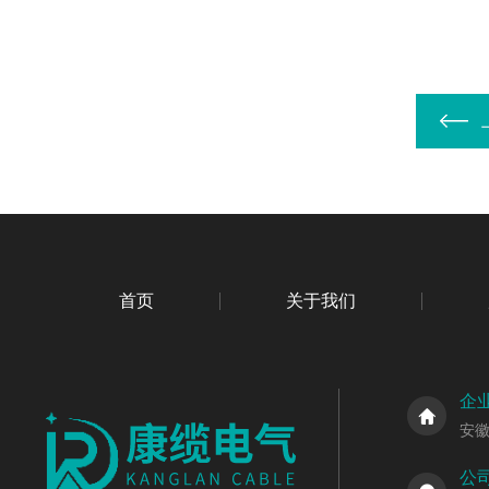
首页
关于我们
企
安
公