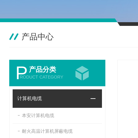
产品中心
P
产品分类
RODUCT CATEGORY
计算机电缆
本安计算机电缆
耐火高温计算机屏蔽电缆