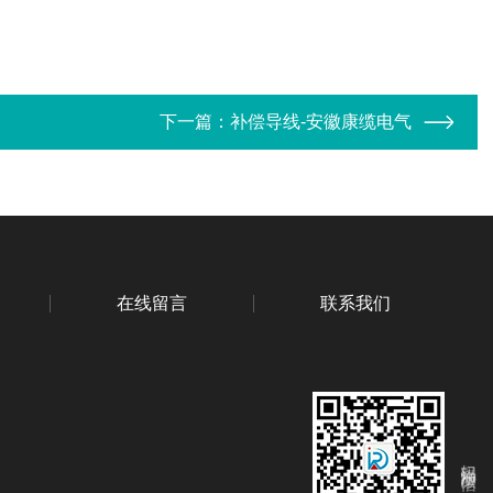
下一篇：
补偿导线-安徽康缆电气
在线留言
联系我们
扫码添加微信