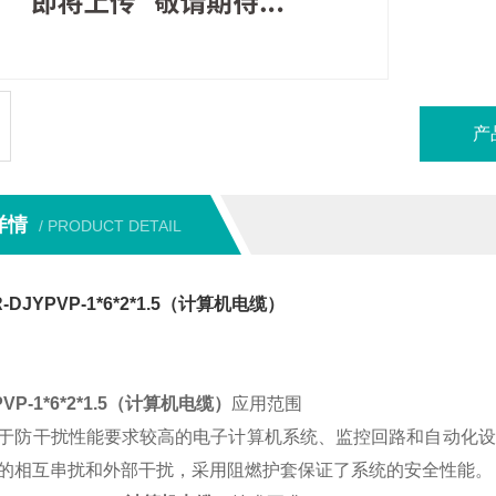
产
详情
/ PRODUCT DETAIL
-DJYPVP-1*6*2*1.5（计算机电缆）
PVP-1*6*2*1.5（计算机电缆）
应用范围
于防干扰性能要求较高的电子计算机系统、监控回路和自动化设
的相互串扰和外部干扰，采用阻燃护套保证了系统的安全性能