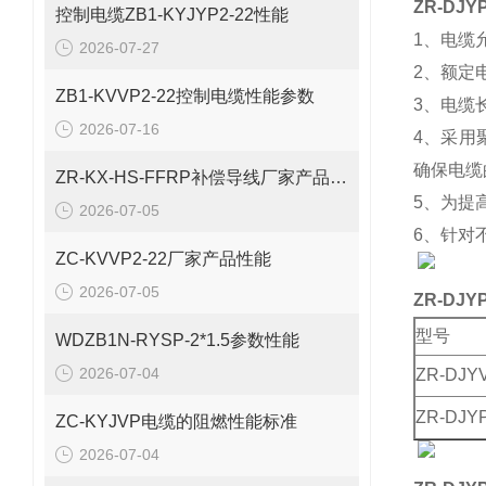
ZR-DJY
控制电缆ZB1-KYJYP2-22性能
1、电缆
2026-07-27
2、额定电
ZB1-KVVP2-22控制电缆性能参数
3、电缆长
2026-07-16
4、采用
确保电缆
ZR-KX-HS-FFRP补偿导线厂家产品性能
5、为提
2026-07-05
6、针对
ZC-KVVP2-22厂家产品性能
2026-07-05
ZR-DJY
型号
WDZB1N-RYSP-2*1.5参数性能
2026-07-04
ZR-DJY
ZR-DJY
ZC-KYJVP电缆的阻燃性能标准
2026-07-04