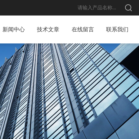
新闻中心
技术文章
在线留言
联系我们