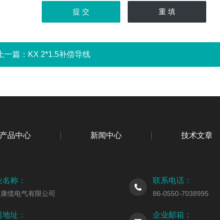
上一篇：
KX 2*1.5补偿导线
产品中心
新闻中心
技术文章
业名称：
联系电话：
徽康缆电气有限公司
86-0550-7038995
司地址：
企业邮箱：