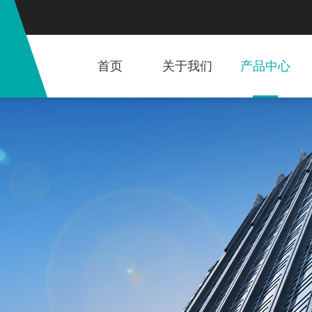
首页
关于我们
产品中心