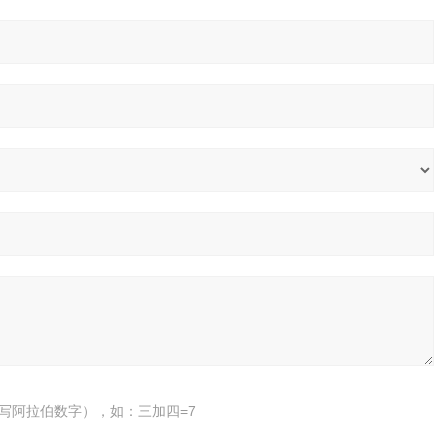
写阿拉伯数字），如：三加四=7