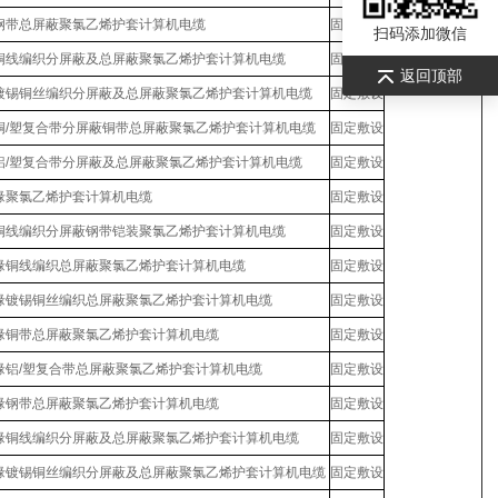
钢带总屏蔽聚氯乙烯护套计算机电缆
固定敷设
扫码添加微信
铜线编织分屏蔽及总屏蔽聚氯乙烯护套计算机电缆
固定敷设
返回顶部
镀锡铜丝编织分屏蔽及总屏蔽聚氯乙烯护套计算机电缆
固定敷设
铜/塑复合带分屏蔽铜带总屏蔽聚氯乙烯护套计算机电缆
固定敷设
铝/塑复合带分屏蔽及总屏蔽聚氯乙烯护套计算机电缆
固定敷设
缘聚氯乙烯护套计算机电缆
固定敷设
铜线编织分屏蔽钢带铠装聚氯乙烯护套计算机电缆
固定敷设
缘铜线编织总屏蔽聚氯乙烯护套计算机电缆
固定敷设
缘镀锡铜丝编织总屏蔽聚氯乙烯护套计算机电缆
固定敷设
缘铜带总屏蔽聚氯乙烯护套计算机电缆
固定敷设
缘铝/塑复合带总屏蔽聚氯乙烯护套计算机电缆
固定敷设
缘钢带总屏蔽聚氯乙烯护套计算机电缆
固定敷设
缘铜线编织分屏蔽及总屏蔽聚氯乙烯护套计算机电缆
固定敷设
缘镀锡铜丝编织分屏蔽及总屏蔽聚氯乙烯护套计算机电缆
固定敷设