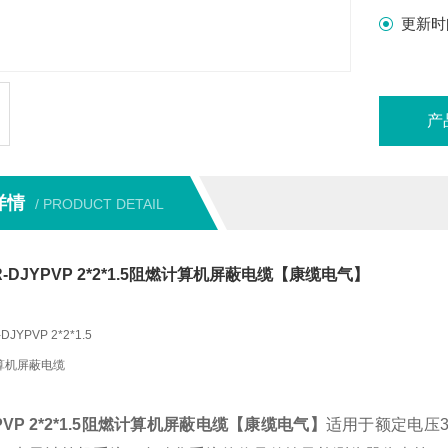
更新时
产
详情
/ PRODUCT DETAIL
-DJYPVP 2*2*1.5阻燃计算机屏蔽电缆【康缆电气】
-DJYPVP 2*2*1.5
算机屏蔽电缆
YPVP 2*2*1.5阻燃计算机屏蔽电缆【康缆电气】
适用于额定电压3