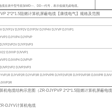
电缆在表中型号前加WD—、DD—代号，表示低烟无卤电缆。
YPVP 2*2*1.5阻燃计算机屏蔽电缆【康缆电气】规格及范围
V DJYP1V DJYP2V DJYP3V DJYP4V DJYVP DJYVP1
YVP3 DJYVP4 DJYPVP
 DJYP2VP2V DJYP3VP3
V22 DJVVP DJVVP1
VVP3 DJVVP4 DJVPVP
 DJVP2VP2 DJVP3VP3
JYVP1R DJYVP2R DJYVP3R DJYPVPR DJYP2VP2R DJYP3VP3R DJVVPR DJV
DJVVP3R
计算机电缆结构示意图（ZR-DJYPVP 2*2*1.5阻燃计算机屏蔽电