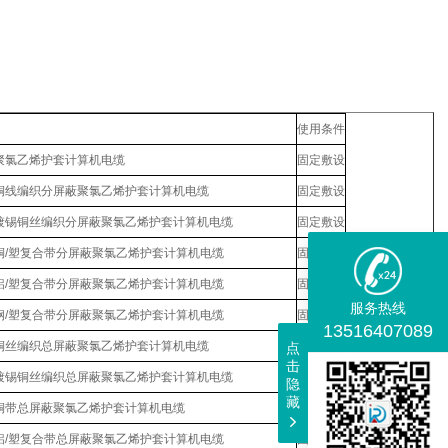
》
使用条件
聚氯乙烯护套计算机电缆
固定敷设
铜线编织分屏蔽聚氯乙烯护套计算机电缆
固定敷设
镀锡铜丝编织分屏蔽聚氯乙烯护套计算机电缆
固定敷设
铜/塑复合带分屏蔽聚氯乙烯护套计算机电缆
固定敷设
铝/塑复合带分屏蔽聚氯乙烯护套计算机电缆
固定敷设
服务热线
钢/塑复合带分屏蔽聚氯乙烯护套计算机电缆
固定敷设
13516407089
铜丝编织总屏蔽聚氯乙烯护套计算机电缆
固定敷设
点
击
镀锡铜丝编织总屏蔽聚氯乙烯护套计算机电缆
固定敷设
隐
藏
铜带总屏蔽聚氯乙烯护套计算机电缆
固定敷设
铝/塑复合带总屏蔽聚氯乙烯护套计算机电缆
固定敷设