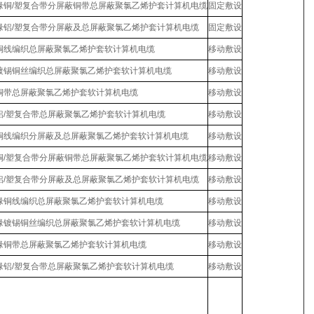
缘铜/塑复合带分屏蔽铜带总屏蔽聚氯乙烯护套计算机电缆
固定敷设
缘铝/塑复合带分屏蔽及总屏蔽聚氯乙烯护套计算机电缆
固定敷设
铜线编织总屏蔽聚氯乙烯护套软计算机电缆
移动敷设
镀锡铜丝编织总屏蔽聚氯乙烯护套软计算机电缆
移动敷设
铜带总屏蔽聚氯乙烯护套软计算机电缆
移动敷设
铝/塑复合带总屏蔽聚氯乙烯护套软计算机电缆
移动敷设
铜线编织分屏蔽及总屏蔽聚氯乙烯护套软计算机电缆
移动敷设
铜/塑复合带分屏蔽铜带总屏蔽聚氯乙烯护套软计算机电缆
移动敷设
铝/塑复合带分屏蔽及总屏蔽聚氯乙烯护套软计算机电缆
移动敷设
缘铜线编织总屏蔽聚氯乙烯护套软计算机电缆
移动敷设
缘镀锡铜丝编织总屏蔽聚氯乙烯护套软计算机电缆
移动敷设
缘铜带总屏蔽聚氯乙烯护套软计算机电缆
移动敷设
缘铝/塑复合带总屏蔽聚氯乙烯护套软计算机电缆
移动敷设