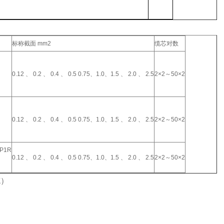
标称截面 mm2
缆芯对数
0.12 、 0.2 、 0.4 、 0.5 0.75、1.0、1.5 、 2.0 、 2.5
2×2～50×2
0.12 、 0.2 、 0.4 、 0.5 0.75、1.0、1.5 、 2.0 、 2.5
2×2～50×2
VP1R
0.12 、 0.2 、 0.4 、 0.5 0.75、1.0、1.5 、 2.0 、 2.5
2×2～50×2
缆）