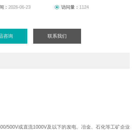
间：
2026-06-23
访问量：
1124
品咨询
联系我们
00/500V或直流1000V及以下的发电、冶金、石化等工矿企业