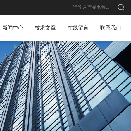
新闻中心
技术文章
在线留言
联系我们