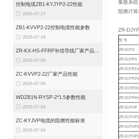
集散系统
控制电缆ZB1-KYJYP2-22性能
阻燃计算
2026-07-27
ZB1-KVVP2-22控制电缆性能参数
ZR-DJ
2026-07-16
型 号
ZR-DJYV
ZR-KX-HS-FFRP补偿导线厂家产品性能
ZR-DJYPV
2026-07-05
ZR-DJYP1
ZC-KVVP2-22厂家产品性能
ZR-DJYP2
2026-07-05
ZR-DJYP3
WDZB1N-RYSP-2*1.5参数性能
ZR-DJYP4
2026-07-04
ZR-DJYVP
ZR-DJYVP
ZC-KYJVP电缆的阻燃性能标准
ZR-DJYVP
2026-07-04
ZR-DJYVP