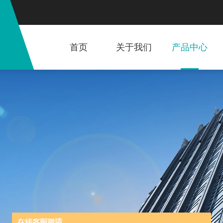
首页
关于我们
产品中心