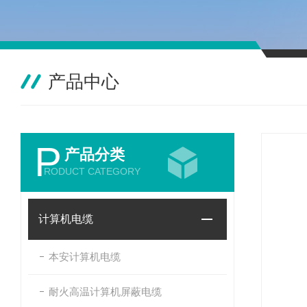
产品中心
P
产品分类
RODUCT CATEGORY
计算机电缆
本安计算机电缆
耐火高温计算机屏蔽电缆