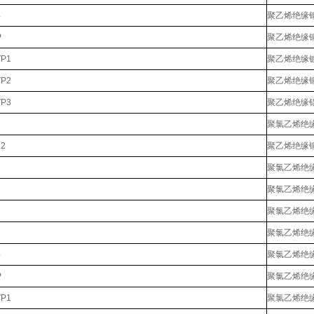
4
聚乙烯绝缘
P
聚乙烯绝缘
VP1
聚乙烯绝缘
VP2
聚乙烯绝缘
VP3
聚乙烯绝缘
聚氯乙烯绝
22
聚乙烯绝缘
聚氯乙烯绝
1
聚氯乙烯绝
2
聚氯乙烯绝
3
聚氯乙烯绝
4
聚氯乙烯绝
P
聚氯乙烯绝
VP1
聚氯乙烯绝