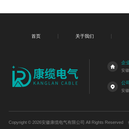
首页
关于我们
企
安
公
安
Copyright © 2026安徽康缆电气有限公司 All Rights Reserv