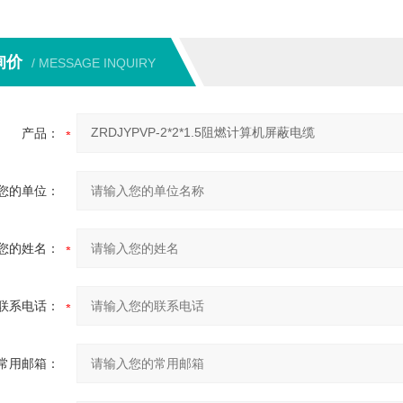
询价
/ MESSAGE INQUIRY
产品：
您的单位：
您的姓名：
联系电话：
常用邮箱：