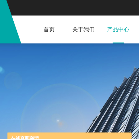
首页
关于我们
产品中心