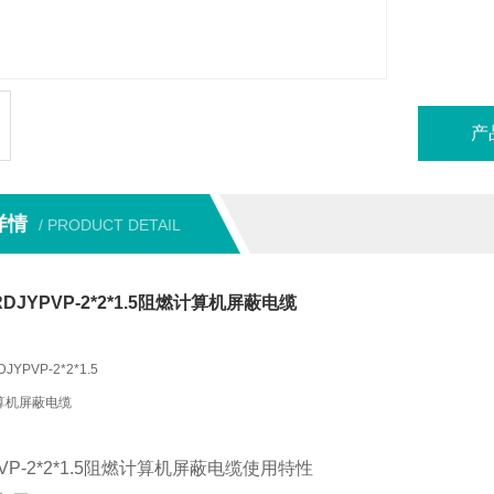
产
详情
/ PRODUCT DETAIL
DJYPVP-2*2*1.5阻燃计算机屏蔽电缆
DJYPVP-2*2*1.5
算机屏蔽电缆
PVP-2*2*1.5阻燃计算机屏蔽电缆使用特性