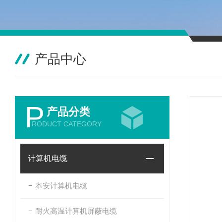
产品中心
P
产品分类
RODUCT CATEGORY
计算机电缆
本安计算机电缆
耐火高温计算机屏蔽电缆