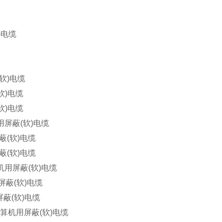
)电缆
软)电缆
软)电缆
软)电缆
用屏蔽(软)电缆
蔽(软)电缆
蔽(软)电缆
机用屏蔽(软)电缆
屏蔽(软)电缆
蔽(软)电缆
计算机用屏蔽(软)电缆