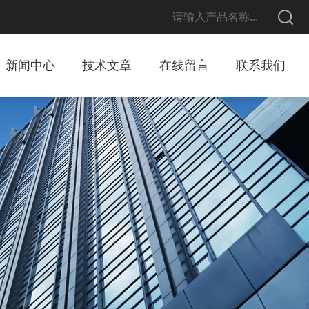
新闻中心
技术文章
在线留言
联系我们