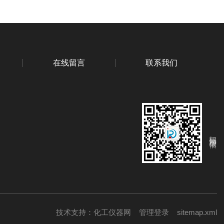
在线留言
联系我们
扫码添加微信
技术支持：
化工仪器网
管理登录
sitemap.xml