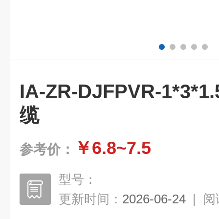
IA-ZR-DJFPVR-1*
缆
￥6.8~7.5
参考价：
型号：
更新时间：
2026-06-24
|
阅