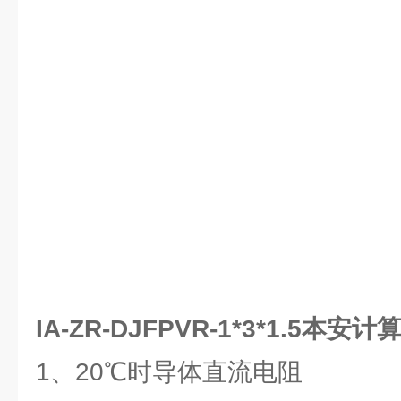
IA-ZR-DJFPVR-1*3*1.5本安
1、20℃时导体直流电阻