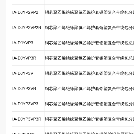
IA-DJYP2VP2
铜芯聚乙烯绝缘聚氯乙烯护套铜塑复合带绕包分
IA-DJYP2VP2R
铜芯聚乙烯绝缘聚氯乙烯护套铜塑复合带绕包分
IA-DJYVP3
铜芯聚乙烯绝缘聚氯乙烯护套铝塑复合带绕包总
IA-DJYVP3R
铜芯聚乙烯绝缘聚氯乙烯护套铝塑复合带绕包总
IA-DJYP3V
铜芯聚乙烯绝缘聚氯乙烯护套铝塑复合带绕包分
IA-DJYP3VR
铜芯聚乙烯绝缘聚氯乙烯护套铝塑复合带绕包分
IA-DJYP3VP3
铜芯聚乙烯绝缘聚氯乙烯护套铝塑复合带绕包分
IA-DJYP3VP3R
铜芯聚乙烯绝缘聚氯乙烯护套铝塑复合带绕包分