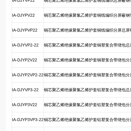
IA-DJYVP22
铜芯聚乙烯绝缘聚氯乙烯护套铜线编织总屏蔽钢
IA-DJYPV22
铜芯聚乙烯绝缘聚氯乙烯护套铜线编织分屏蔽钢
IA-DJYPVP22
铜芯聚乙烯绝缘聚氯乙烯护套铜线编织分屏总屏
IA-DJYVP2-22
铜芯聚乙烯绝缘聚氯乙烯护套铜塑复合带绕包总
IA-DJYP2V22
铜芯聚乙烯绝缘聚氯乙烯护套铜塑复合带绕包分
IA-DJYP2VP2-22
铜芯聚乙烯绝缘聚氯乙烯护套铜塑复合带绕包分
IA-DJYVP3-22
铜芯聚乙烯绝缘聚氯乙烯护套铝塑复合带绕包总
IA-DJYP3V22
铜芯聚乙烯绝缘聚氯乙烯护套铝塑复合带绕包分
IA-DJYP3VP3-22
铜芯聚乙烯绝缘聚氯乙烯护套铝塑复合带绕包分