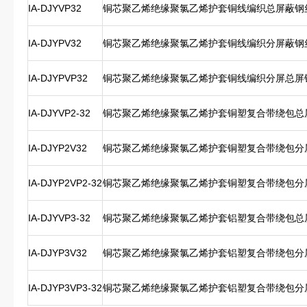
IA-DJYVP32
铜芯聚乙烯绝缘聚氯乙烯护套铜线编织总屏蔽钢
IA-DJYPV32
铜芯聚乙烯绝缘聚氯乙烯护套铜线编织分屏蔽钢
IA-DJYPVP32
铜芯聚乙烯绝缘聚氯乙烯护套铜线编织分屏总屏
IA-DJYVP2-32
铜芯聚乙烯绝缘聚氯乙烯护套铜塑复合带绕包总
IA-DJYP2V32
铜芯聚乙烯绝缘聚氯乙烯护套铜塑复合带绕包分
IA-DJYP2VP2-32
铜芯聚乙烯绝缘聚氯乙烯护套铜塑复合带绕包分
IA-DJYVP3-32
铜芯聚乙烯绝缘聚氯乙烯护套铝塑复合带绕包总
IA-DJYP3V32
铜芯聚乙烯绝缘聚氯乙烯护套铝塑复合带绕包分
IA-DJYP3VP3-32
铜芯聚乙烯绝缘聚氯乙烯护套铝塑复合带绕包分