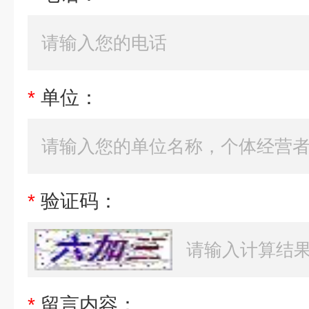
*
单位：
*
验证码：
*
留言内容：