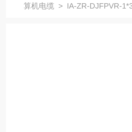
算机电缆
> IA-ZR-DJFPVR-