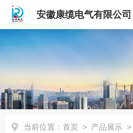
安徽康缆电气有限公司
当前位置：
首页
>
产品展示