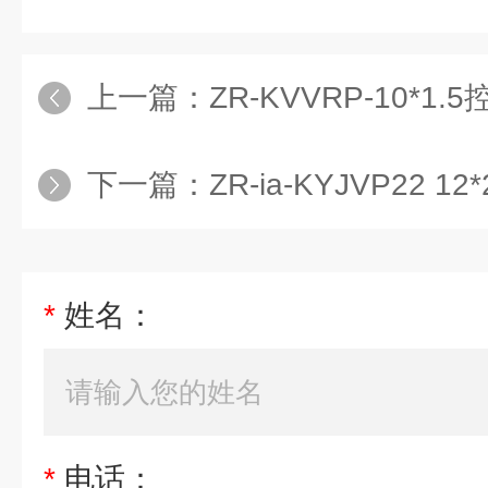
上一篇：
ZR-KVVRP-10*
下一篇：
ZR-ia-KYJVP22 1
*
姓名：
*
电话：