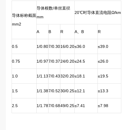
导体根数/单丝直径
20℃时导体直流电阻Ω/km
导体标称截面
mm
mm2
A
B
R
A、B
R
0.5
1/0.80
7/0.30
16/0.20
≤36.0
≤39.0
0.75
1/0.97
7/0.37
24/0.20
≤24.5
≤26.0
1.0
1/1.13
7/0.43
32/0.20
≤18.1
≤19.5
1.5
1/1.38
7/0.52
30/0.25
≤12.1
≤13.3
2.5
1/1.78
7/0.68
49/0.25
≤7.41
≤7.98