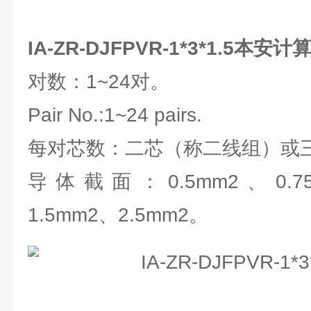
IA-ZR-DJFPVR-1*3*1.5本安
对数：1~24对。
Pair No.:1~24 pairs.
每对芯数：二芯（称二线组）或
导体截面：0.5mm2、0.75
1.5mm2、2.5mm2。