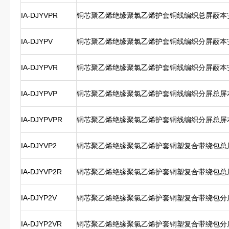
IA-DJYVPR
铜芯聚乙烯绝缘聚氯乙烯护套铜线编织总屏蔽本
IA-DJYPV
铜芯聚乙烯绝缘聚氯乙烯护套铜线编织分屏蔽本
IA-DJYPVR
铜芯聚乙烯绝缘聚氯乙烯护套铜线编织分屏蔽本
IA-DJYPVP
铜芯聚乙烯绝缘聚氯乙烯护套铜线编织分屏总屏
IA-DJYPVPR
铜芯聚乙烯绝缘聚氯乙烯护套铜线编织分屏总屏
IA-DJYVP2
铜芯聚乙烯绝缘聚氯乙烯护套铜塑复合带绕包总
IA-DJYVP2R
铜芯聚乙烯绝缘聚氯乙烯护套铜塑复合带绕包总
IA-DJYP2V
铜芯聚乙烯绝缘聚氯乙烯护套铜塑复合带绕包分
IA-DJYP2VR
铜芯聚乙烯绝缘聚氯乙烯护套铜塑复合带绕包分