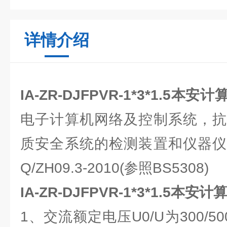
详情介绍
IA-ZR-DJFPVR-1*3*1.5本安
电子计算机网络及控制系统，抗
质安全系统的检测装置和仪器仪
Q/ZH09.3-2010(参照BS5308)
IA-ZR-DJFPVR-1*3*1.5本安
1、交流额定电压U0/U为300/