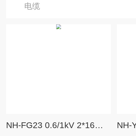
电缆
NH-FG23 0.6/1kV 2*16耐高温防火电缆