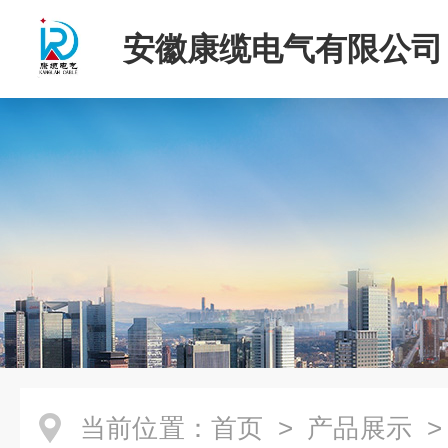
安徽康缆电气有限公司
当前位置：
首页
>
产品展示