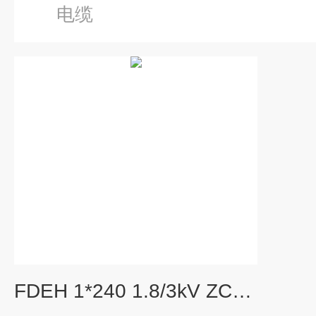
电缆
FDEH 1*240 1.8/3kV ZC橡胶特种电缆