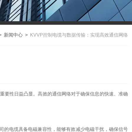
>
新闻中心
>
KVVP控制电缆与数据传输：实现高效通信网络
重要性日益凸显。高效的通信网络对于确保信息的快速、准确
司的电缆具备电磁兼容性，能够有效减少电磁干扰，确保信号