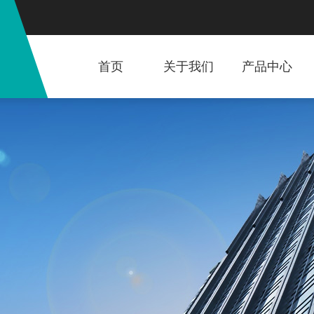
首页
关于我们
产品中心