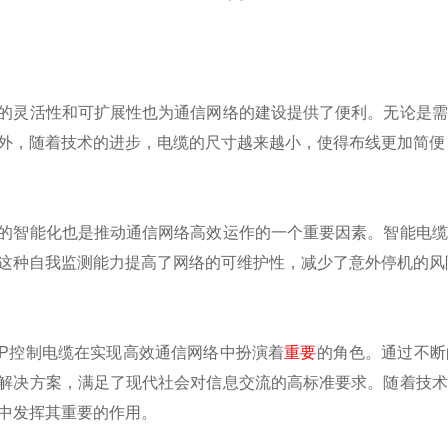
活性和可扩展性也为通信网络的建设提供了便利。无论是需
外，随着技术的进步，电缆的尺寸越来越小，使得布线更加简便
能化也是推动通信网络高效运作的一个重要因素。智能电缆
这种自我监测能力提高了网络的可维护性，减少了意外停机的风
控制电缆在实现高效通信网络中扮演着
重要
的角色。通过不断
解决方案，满足了现代社会对信息交流的高标准要求。随着技术
中发挥其重要的作用。