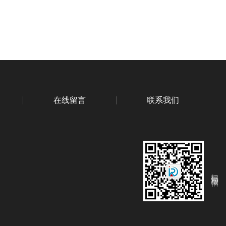
在线留言
联系我们
扫码添加微信