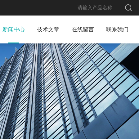
新闻中心
技术文章
在线留言
联系我们