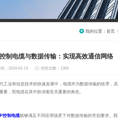
我的位置：
首页
VP控制电缆与数据传输：实现高效通信网络
间：2024-02-19
浏览次数：1365
业和信息技术的快速发展中，电缆作为数据传输的纽带，其
重要，而电缆在其中扮演着至关重要的角色。
VP控制电缆
能够满足不同应用场景下对数据传输的苛刻要求。我