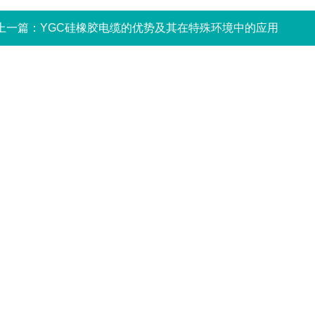
上一篇：
YGC硅橡胶电缆的优势及其在特殊环境中的应用