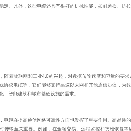
稳定。此外，这些电缆还具有很好的机械性能，如耐磨损、抗拉
着物联网和工业4.0的兴起，对数据传输速度和容量的要求
线协议电缆等，它们能够支持高速以太网和其他通信协议，为数
化、智能建筑和城市基础设施的需求。
缆在提高通信网络可靠性方面也发挥了重要作用。高品质的
时传输至关重要。例如，在金融交易、远程监控和灾难恢复等