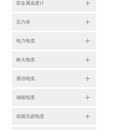
双金属温度计
压力表
电力电缆
耐火电缆
通信电缆
储能电缆
低烟无卤电缆