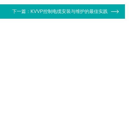
下一篇：
KVVP控制电缆安装与维护的最佳实践