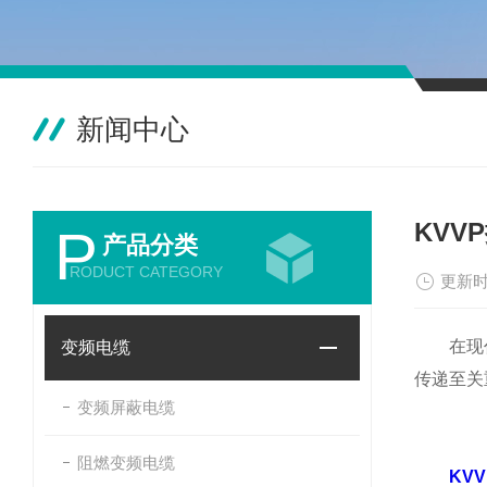
新闻中心
KV
P
产品分类
RODUCT CATEGORY
更新时
在现代工
变频电缆
传递至关
变频屏蔽电缆
阻燃变频电缆
KV