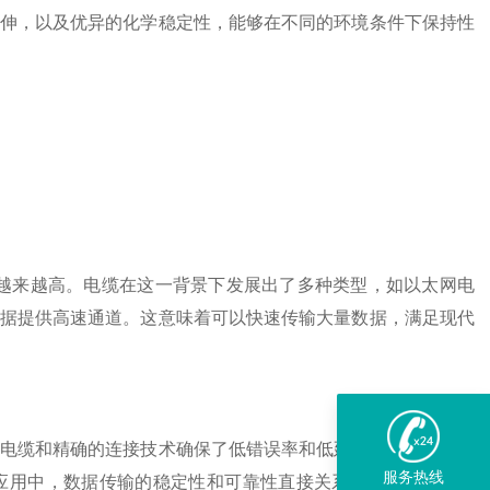
伸，以及优异的化学稳定性，能够在不同的环境条件下保持性
越来越高。电缆在这一背景下发展出了多种类型，如以太网电
据提供高速通道。这意味着可以快速传输大量数据，满足现代
电缆和精确的连接技术确保了低错误率和低延迟，这对于关键
服务热线
应用中，数据传输的稳定性和可靠性直接关系到整个系统的效