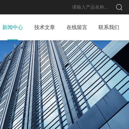
新闻中心
技术文章
在线留言
联系我们