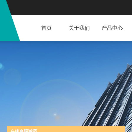
首页
关于我们
产品中心