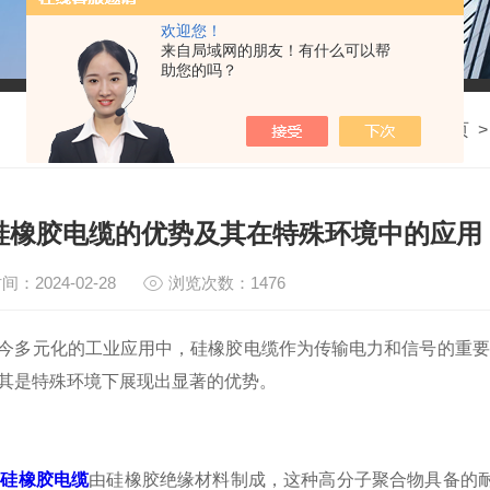
欢迎您！
来自局域网的朋友！有什么可以帮
助您的吗？
我的位置：
首页
C硅橡胶电缆的优势及其在特殊环境中的应用
间：2024-02-28
浏览次数：1476
元化的工业应用中，硅橡胶电缆作为传输电力和信号的重要
其是特殊环境下展现出显著的优势。
C硅橡胶电缆
由硅橡胶绝缘材料制成，这种高分子聚合物具备的耐高