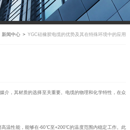
>
新闻中心
>
YGC硅橡胶电缆的优势及其在特殊环境中的应用
媒介，其材质的选择至关重要。电缆的物理和化学特性，在众
温性能，能够在-60℃至+200℃的温度范围内稳定工作。此