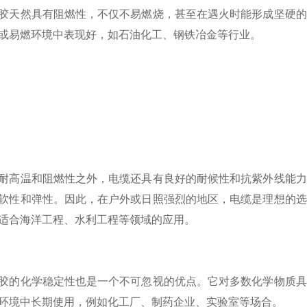
胶天然具有阻燃性，不仅不易燃烧，甚至在遇火时能形成坚硬的
或易燃环境中表现好，如石油化工、钢铁冶金等行业。
温和阻燃性之外，电缆还具有良好的耐候性和抗紫外线能力
软性和弹性。因此，在户外或日照强烈的地区，电缆是理想的选
适合海洋工程、水利工程等领域的应用。
化学稳定性也是一个不可忽视的优点。它对多数化学物质具
环境中长期使用，例如化工厂、制药企业、实验室等场合。