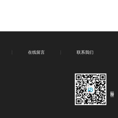
在线留言
联系我们
扫码添加微信