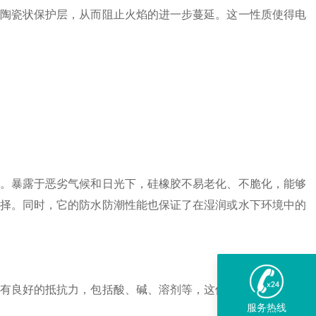
陶瓷状保护层，从而阻止火焰的进一步蔓延。这一性质使得电
。暴露于恶劣气候和日光下，硅橡胶不易老化、不脆化，能够
择。同时，它的防水防潮性能也保证了在湿润或水下环境中的
有良好的抵抗力，包括酸、碱、溶剂等，这使得电缆能够在化
服务热线