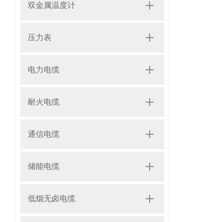
双金属温度计
压力表
电力电缆
耐火电缆
通信电缆
储能电缆
低烟无卤电缆